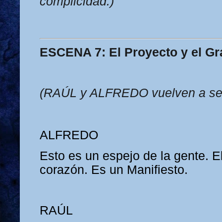
complicidad.)
ESCENA 7: El Proyecto y el Gr
(RAÚL y ALFREDO vuelven a ser 
ALFREDO
Esto es un espejo de la gente. E
corazón. Es un Manifiesto.
RAÚL