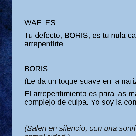
WAFLES
Tu defecto, BORIS, es tu nula c
arrepentirte.
BORIS
(Le da un toque suave en la nariz
El arrepentimiento es para las 
complejo de culpa. Yo soy la co
(Salen en silencio, con una sonr