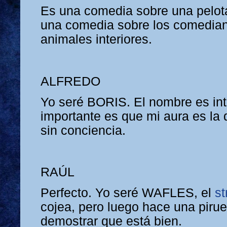
Es una comedia sobre una pelot
una comedia sobre los comedian
animales interiores.
ALFREDO
Yo seré BORIS. El nombre es in
importante es que mi aura es la 
sin conciencia.
RAÚL
Perfecto. Yo seré WAFLES, el
st
cojea, pero luego hace una pirue
demostrar que está bien.