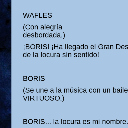
WAFLES
(Con alegría
desbordada.)
¡BORIS! ¡Ha llegado el Gran Des
de la locura sin sentido!
BORIS
(Se une a la música con un baile
VIRTUOSO.)
BORIS... la locura es mi nombre