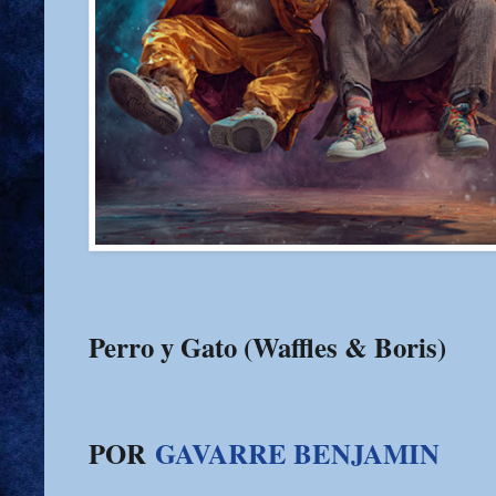
Perro y Gato (Waffles & Boris)
POR
GAVARRE BENJAMIN