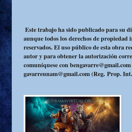
Este trabajo ha sido publicado para su dif
aunque todos los derechos de propiedad i
reservados. El uso público de esta obra re
autor y para obtener la autorización corr
comuníquese con bengavarre@gmail.com
gavarreunam@gmail.com (Reg. Prop. Int.