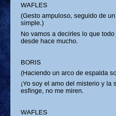
WAFLES
(Gesto ampuloso, seguido de un 
simple.)
No vamos a decirles lo que todo
desde hace mucho.
BORIS
(Haciendo un arco de espalda sobr
¡Yo soy el amo del misterio y la 
esfinge, no me miren.
WAFLES