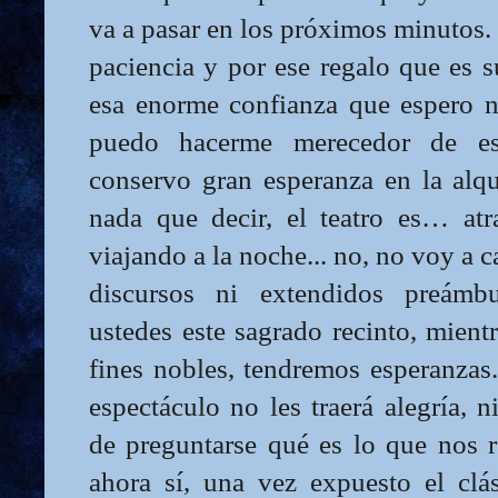
va a pasar en los próximos minutos.
paciencia y por ese regalo que es s
esa enorme confianza que espero n
puedo hacerme merecedor de es
conservo gran esperanza en la alqu
nada que decir, el teatro es… atr
viajando a la noche... no, no voy a 
discursos ni extendidos preámbu
ustedes este sagrado recinto, mien
fines nobles, tendremos esperanzas
espectáculo no les traerá alegría, ni 
de preguntarse qué es lo que nos r
ahora sí, una vez expuesto el cl