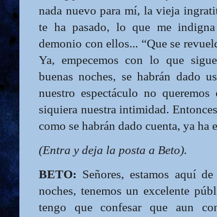
nada nuevo para mí, la vieja ingrati
te ha pasado, lo que me indigna 
demonio con ellos... “Que se revue
Ya, empecemos con lo que sigue,
buenas noches, se habrán dado us
nuestro espectáculo no queremos 
siquiera nuestra intimidad. Entonces
como se habrán dado cuenta, ya ha
(Entra y deja la posta a Beto).
BETO:
Señores, estamos aquí de
noches, tenemos un excelente públic
tengo que confesar que aun con