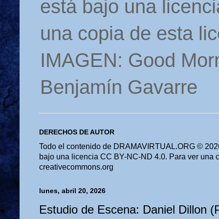
está bajo una licen
una copia de esta li
IMAGEN: Good Morn
Benjamín Gavarre
DERECHOS DE AUTOR
Todo el contenido de DRAMAVIRTUAL.ORG © 2026 
bajo una licencia CC BY-NC-ND 4.0. Para ver una cop
creativecommons.org
lunes, abril 20, 2026
Estudio de Escena: Daniel Dillon (