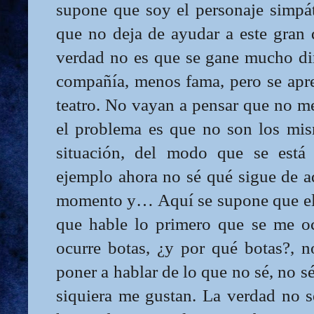
supone que soy el personaje simpá
que no deja de ayudar a este gran d
verdad no es que se gane mucho di
compañía, menos fama, pero se apre
teatro. No vayan a pensar que no m
el problema es que no son los mi
situación, del modo que se está
ejemplo ahora no sé qué sigue de a
momento y… Aquí se supone que el
que hable lo primero que se me oc
ocurre botas, ¿y por qué botas?, 
poner a hablar de lo que no sé, no sé
siquiera me gustan. La verdad no s