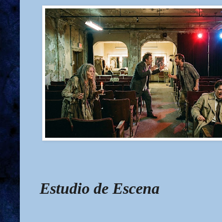
Estudio de Escena