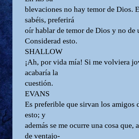
blevaciones no hay temor de Dios. E
sabéis, preferirá
oír hablar de temor de Dios y no de
Considerad esto.
SHALLOW
¡Ah, por vida mía! Si me volviera jo
acabaría la
cuestión.
EVANS
Es preferible que sirvan los amigos
esto; y
además se me ocurre una cosa que, a
de ventajo-