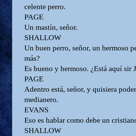
celente perro.
PAGE
Un mastín, señor.
SHALLOW
Un buen perro, señor, un hermoso pe
más?
Es bueno y hermoso. ¿Está aquí sir J
PAGE
Adentro está, señor, y quisiera poder
medianero.
EVANS
Eso es hablar como debe un cristian
SHALLOW