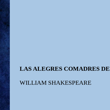
LAS ALEGRES COMADRES DE
WILLIAM SHAKESPEARE