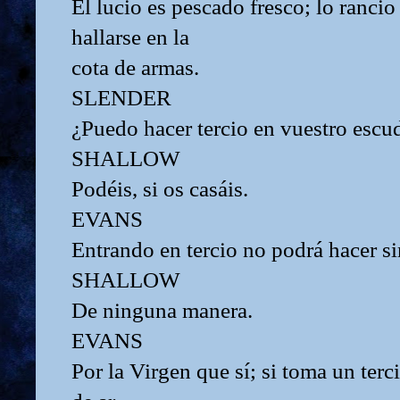
El lucio es pescado fresco; lo rancio
hallarse en la
cota de armas.
SLENDER
¿Puedo hacer tercio en vuestro escud
SHALLOW
Podéis, si os casáis.
EVANS
Entrando en tercio no podrá hacer si
SHALLOW
De ninguna manera.
EVANS
Por la Virgen que sí; si toma un ter