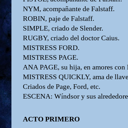
NYM, acompañante de Falstaff.
ROBIN, paje de Falstaff.
SIMPLE, criado de Slender.
RUGBY, criado del doctor Caius.
MISTRESS FORD.
MISTRESS PAGE.
ANA PAGE, su hija, en amores con 
MISTRESS QUICKLY, ama de llaves 
Criados de Page, Ford, etc.
ESCENA: Wíndsor y sus alrededore
ACTO PRIMERO