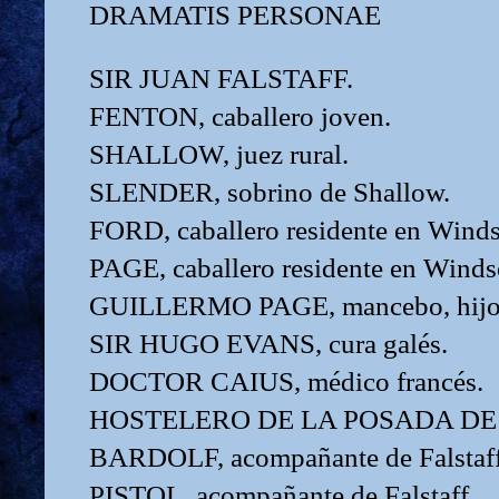
DRAMATIS PERSONAE
SIR JUAN FALSTAFF.
FENTON, caballero joven.
SHALLOW, juez rural.
SLENDER, sobrino de Shallow.
FORD, caballero residente en Winds
PAGE, caballero residente en Winds
GUILLERMO PAGE, mancebo, hijo 
SIR HUGO EVANS, cura galés.
DOCTOR CAIUS, médico francés.
HOSTELERO DE LA POSADA DE 
BARDOLF, acompañante de Falstaff
PISTOL, acompañante de Falstaff.