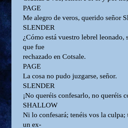
PAGE
Me alegro de veros, querido señor S
SLENDER
¿Cómo está vuestro lebrel leonado, 
que fue
rechazado en Cotsale.
PAGE
La cosa no pudo juzgarse, señor.
SLENDER
¡No queréis confesarlo, no queréis c
SHALLOW
Ni lo confesará; tenéis vos la culpa;
un ex-