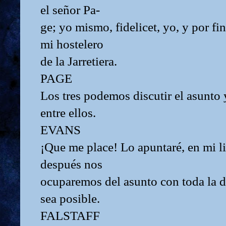
el señor Pa-
ge; yo mismo, fidelicet, yo, y por fin
mi hostelero
de la Jarretiera.
PAGE
Los tres podemos discutir el asunto 
entre ellos.
EVANS
¡Que me place! Lo apuntaré, en mi li
después nos
ocuparemos del asunto con toda la d
sea posible.
FALSTAFF