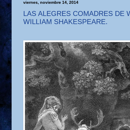
viernes, noviembre 14, 2014
LAS ALEGRES COMADRES DE 
WILLIAM SHAKESPEARE.