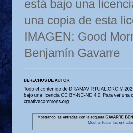
está bajo una licen
una copia de esta li
IMAGEN: Good Morn
Benjamín Gavarre
DERECHOS DE AUTOR
Todo el contenido de DRAMAVIRTUAL.ORG © 2026 
bajo una licencia CC BY-NC-ND 4.0. Para ver una cop
creativecommons.org
Mostrando las entradas con la etiqueta
GAVARRE BENJ
Mostrar todas las entrada