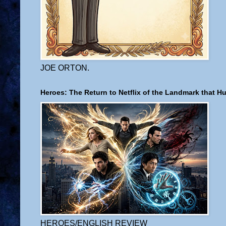
JOE ORTON.
Heroes: The Return to Netflix of the Landmark that H
HEROES/ENGLISH REVIEW