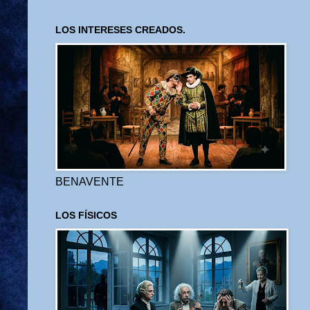
LOS INTERESES CREADOS.
BENAVENTE
LOS FÍSICOS