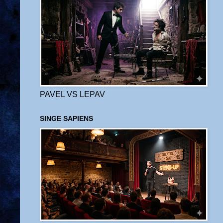
PAVEL VS LEPAV
SINGE SAPIENS