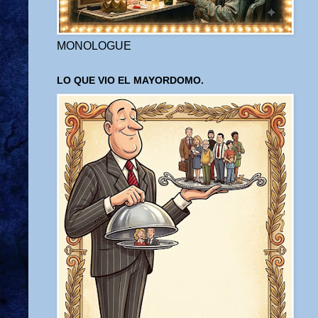
MONOLOGUE
LO QUE VIO EL MAYORDOMO.