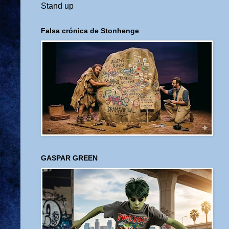
Stand up
Falsa crónica de Stonhenge
GASPAR GREEN