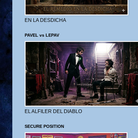
EN LA DESDICHA
PAVEL vs LEPAV
EL ALFILER DEL DIABLO
SECURE POSITION