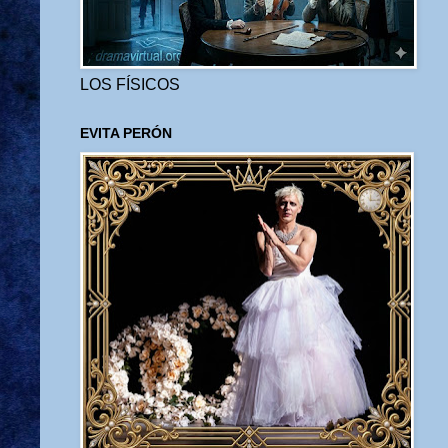
LOS FÍSICOS
EVITA PERÓN