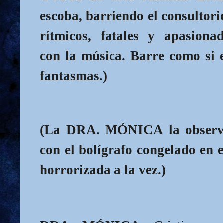
escoba, barriendo el consultor
rítmicos, fatales y apasionad
con la música. Barre como si 
fantasmas.)
(La DRA. MÓNICA la observa 
con el bolígrafo congelado en e
horrorizada a la vez.)