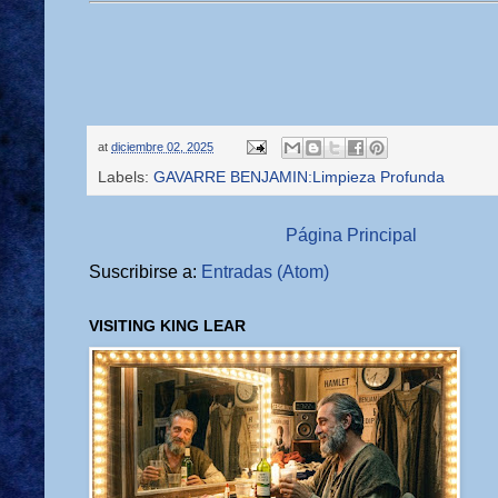
at
diciembre 02, 2025
Labels:
GAVARRE BENJAMIN:Limpieza Profunda
Página Principal
Suscribirse a:
Entradas (Atom)
VISITING KING LEAR