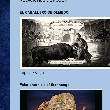
RELACIONES DE PODER
EL CABALLERO DE OLMEDO
Lope de Vega
False chronicle of Stonhenge