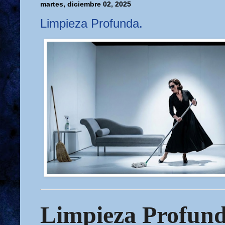
martes, diciembre 02, 2025
Limpieza Profunda.
Limpieza Profun