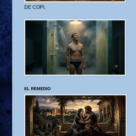
DE COPI.
EL REMEDIO