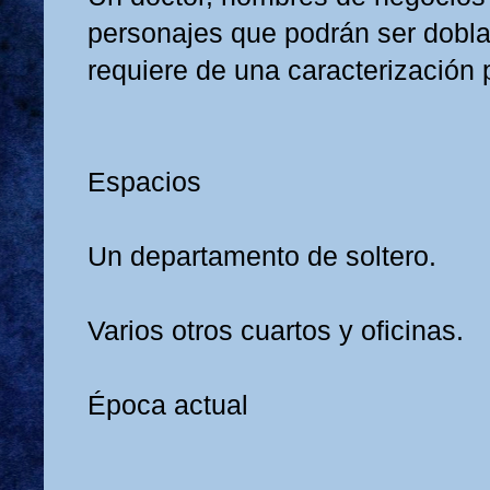
personajes que podrán ser dobl
requiere de una caracterización
Espacios
Un departamento de soltero.
Varios otros cuartos y oficinas.
Época actual