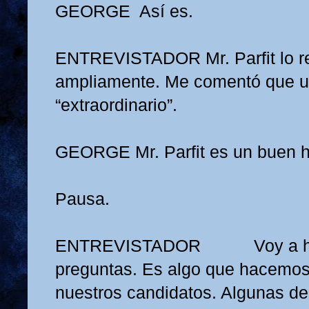
GEORGE
Así es.
ENTREVISTADOR
Mr. Parfit lo
ampliamente. Me comentó que u
“extraordinario”.
GEORGE
Mr. Parfit es un buen 
Pausa.
ENTREVISTADOR
Voy a 
preguntas. Es algo que hacemos
nuestros candidatos. Algunas de 