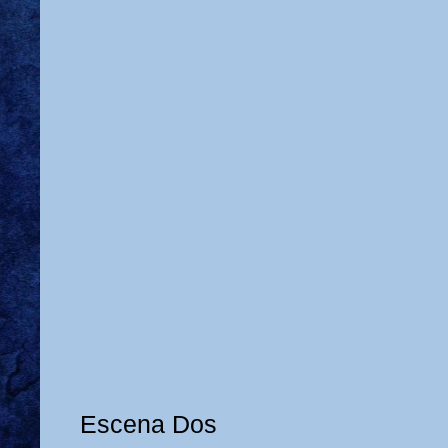
Escena Dos