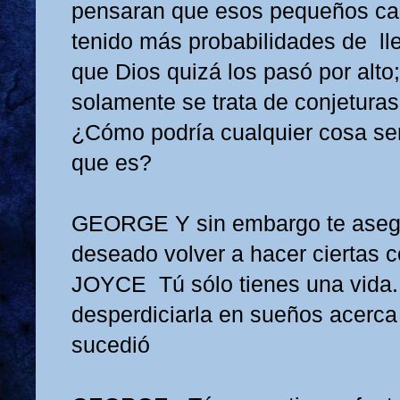
pensaran que esos pequeños ca
tenido más probabilidades de ll
que Dios quizá los pasó por alto
solamente se trata de conjeturas
¿Cómo podría cualquier cosa ser 
que es?
GEORGE
Y sin embargo te ase
deseado volver a hacer ciertas c
JOYCE
Tú sólo tienes una vida
desperdiciarla en sueños acerca
sucedió