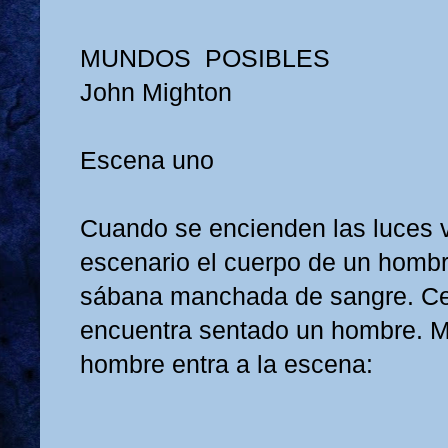
MUNDOS POSIBLES
John Mighton
Escena uno
Cuando se encienden las luces 
escenario el cuerpo de un hombr
sábana manchada de sangre. Ce
encuentra sentado un hombre. M
hombre entra a la escena: