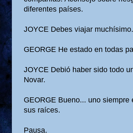
diferentes países.
JOYCE
Debes viajar muchísimo
GEORGE
He estado en todas pa
JOYCE
Debió haber sido todo u
Novar.
GEORGE
Bueno... uno siempre
sus raíces.
Pausa.