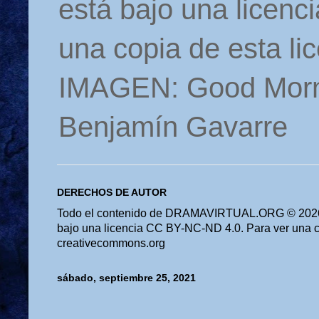
está bajo una licen
una copia de esta li
IMAGEN: Good Morn
Benjamín Gavarre
DERECHOS DE AUTOR
Todo el contenido de DRAMAVIRTUAL.ORG © 2026 
bajo una licencia CC BY-NC-ND 4.0. Para ver una cop
creativecommons.org
sábado, septiembre 25, 2021