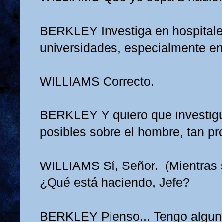
BERKLEY
Investiga en hospital
universidades, especialmente en 
WILLIAMS
Correcto.
BERKLEY
Y quiero que investig
posibles sobre el hombre, tan p
WILLIAMS
Sí, Señor. (Mientras 
¿Qué está haciendo, Jefe?
BERKLEY
Pienso... Tengo algun