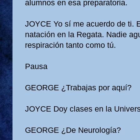
alumnos en esa preparatoria.
JOYCE
Yo sí me acuerdo de ti. 
natación en la Regata. Nadie ag
respiración tanto como tú.
Pausa
GEORGE
¿Trabajas por aquí?
JOYCE
Doy clases en la Univer
GEORGE
¿De Neurología?