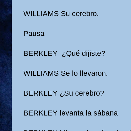
WILLIAMS
Su cerebro.
Pausa
BERKLEY
¿Qué dijiste?
WILLIAMS
Se lo llevaron.
BERKLEY
¿Su cerebro?
BERKLEY levanta la sábana