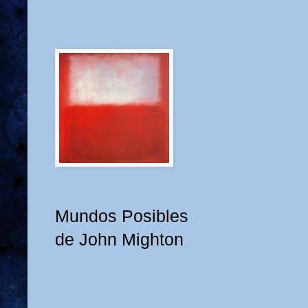
Mundos Posibles
de John Mighton