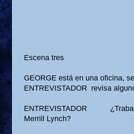
Escena tres
GEORGE está en una oficina, se
ENTREVISTADOR revisa alguno
ENTREVISTADOR
¿Traba
Merrill Lynch?