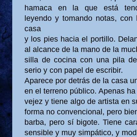
hamaca en la que está tend
leyendo y tomando notas, con 
casa
y los pies hacia el portillo. De
al alcance de la mano de la mu
silla de cocina con una pila de
serio y con papel de escribir.
Aparece por detrás de la casa u
en el terreno público. Apenas ha
vejez y tiene algo de artista en 
forma no convencional, pero bien
barba, pero sí bigote. Tiene ca
sensible y muy simpático, y mod