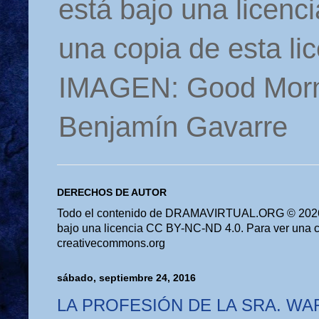
está bajo una licen
una copia de esta li
IMAGEN: Good Morn
Benjamín Gavarre
DERECHOS DE AUTOR
Todo el contenido de DRAMAVIRTUAL.ORG © 2026 
bajo una licencia CC BY-NC-ND 4.0. Para ver una cop
creativecommons.org
sábado, septiembre 24, 2016
LA PROFESIÓN DE LA SRA. WA