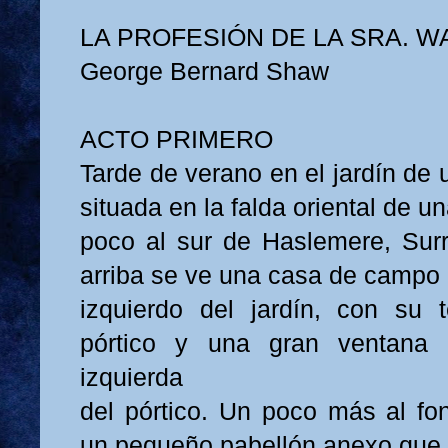
LA PROFESIÓN DE LA SRA. 
George Bernard Shaw
ACTO PRIMERO
Tarde de verano en el jardín de
situada en la falda oriental de u
poco al sur de Haslemere, Surr
arriba se ve una casa de campo 
izquierdo del jardín, con su 
pórtico y una gran ventana 
izquierda
del pórtico. Un poco más al fo
un pequeño pabellón anexo que