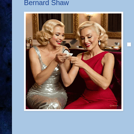
Bernard Shaw