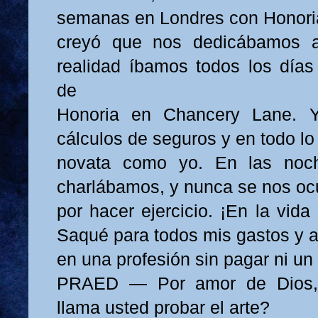
semanas en Londres con Honori
creyó que nos dedicábamos a
realidad íbamos todos los días 
de
Honoria en Chancery Lane. 
cálculos de seguros y en todo lo
novata como yo. En las no
charlábamos, y nunca se nos ocu
por hacer ejercicio. ¡En la vida
Saqué para todos mis gastos y 
en una profesión sin pagar ni un
PRAED — Por amor de Dios, 
llama usted probar el arte?