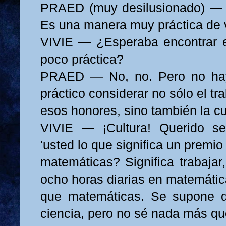
PRAED (muy desilusionado) — 
Es una manera muy práctica de v
VIVIE — ¿Esperaba encontrar 
poco práctica?
PRAED — No, no. Pero no ha
práctico considerar no sólo el t
esos honores, sino también la cu
VIVIE — ¡Cultura! Querido s
'usted lo que significa un premio
matemáticas? Significa trabajar,
ocho horas diarias en matemáti
que matemáticas. Se supone 
ciencia, pero no sé nada más q