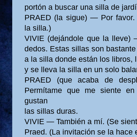
portón a buscar una silla de jardí
PRAED (la sigue) — Por favor.
la silla.)
VIVIE (dejándole que la lleve)
dedos. Estas sillas son bastante 
a la silla donde están los libros,
y se lleva la silla en un solo bal
PRAED (que acaba de despl
Permítame que me siente en 
gustan
las sillas duras.
VIVIE — También a mí. (Se sient
Praed. (La invitación se la hace