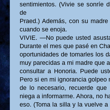
sentimientos. (Vivie se sonríe 
de
Praed.) Además, con su madre 
cuando se enoja.
VIVIE. —No puede usted asusta
Durante el mes que pasé en Cha
oportunidades de tomarles los d
muy parecidas a mi madre que a
consultar a Honoria. Puede ust
Pero si en mi ignorancia golpe
de lo necesario, recuerde que
niega a informarme. Ahora, no 
eso. (Toma la silla y la vuelve a