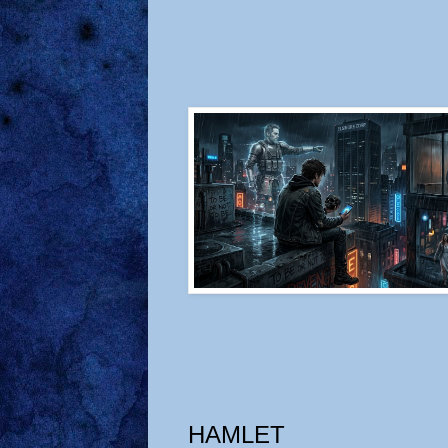
HAMLET