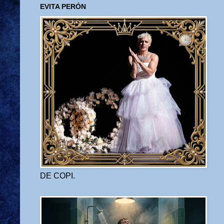
EVITA PERÓN
DE COPI.