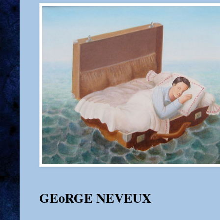
GEoRGE NEVEUX