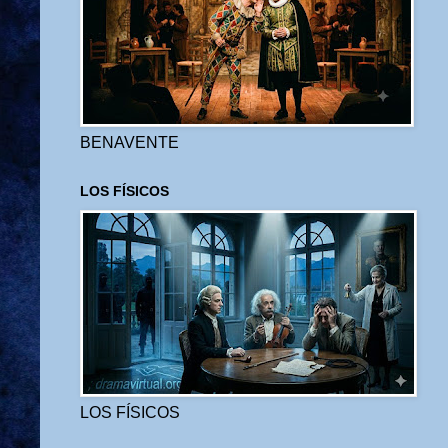
BENAVENTE
LOS FÍSICOS
LOS FÍSICOS