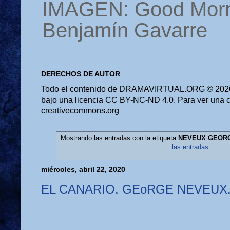
IMAGEN: Good Morn
Benjamín Gavarre
DERECHOS DE AUTOR
Todo el contenido de DRAMAVIRTUAL.ORG © 2026 
bajo una licencia CC BY-NC-ND 4.0. Para ver una cop
creativecommons.org
Mostrando las entradas con la etiqueta
NEVEUX GEORGE
las entradas
miércoles, abril 22, 2020
EL CANARIO. GEoRGE NEVEUX