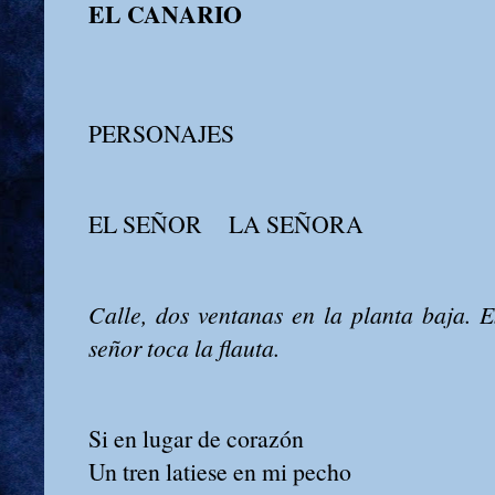
EL CANARIO
PERSONAJES
EL SEÑOR LA SEÑORA
Calle, dos ventanas en la planta baja. E
señor toca la flauta.
Si en lugar de corazón
Un tren latiese en mi pecho