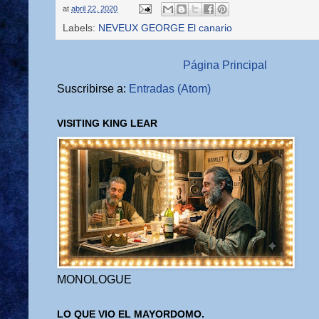
at
abril 22, 2020
Labels:
NEVEUX GEORGE El canario
Página Principal
Suscribirse a:
Entradas (Atom)
VISITING KING LEAR
MONOLOGUE
LO QUE VIO EL MAYORDOMO.