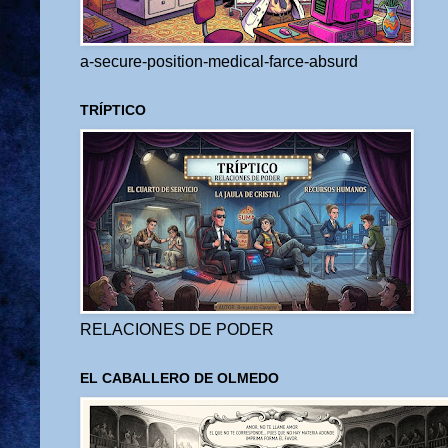
a-secure-position-medical-farce-absurd
TRÍPTICO
RELACIONES DE PODER
EL CABALLERO DE OLMEDO