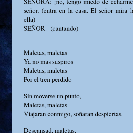
SEÑORA: ¡no, tengo miedo de echarme a 
señor. (entra en la casa. El señor mira l
ella)
SEÑOR: (cantando)
Maletas, maletas
Ya no mas suspiros
Maletas, maletas
Por el tren perdido
Sin moverse un punto,
Maletas, maletas
Viajaran conmigo, soñaran despiertas.
Descansad, maletas,