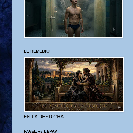
EL REMEDIO
EN LA DESDICHA
PAVEL vs LEPAV