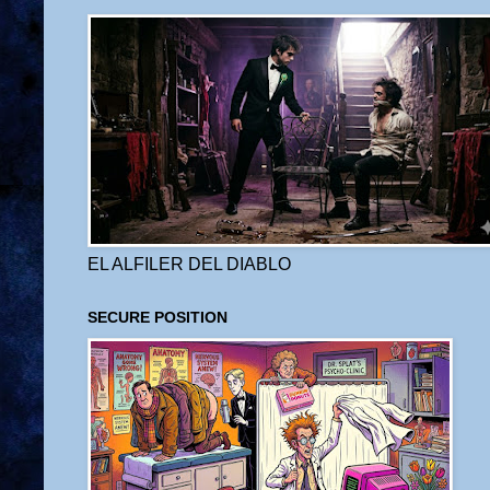
EL ALFILER DEL DIABLO
SECURE POSITION