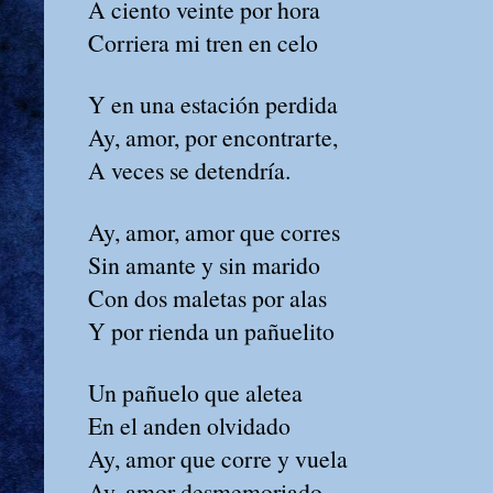
A ciento veinte por hora
Corriera mi tren en celo
Y en una estación perdida
Ay, amor, por encontrarte,
A veces se detendría.
Ay, amor, amor que corres
Sin amante y sin marido
Con dos maletas por alas
Y por rienda un pañuelito
Un pañuelo que aletea
En el anden olvidado
Ay, amor que corre y vuela
Ay, amor desmemoriado