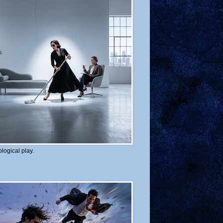
logical play.