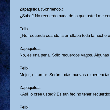
Zapaquilda (Sonriendo.):
¿Sabe? No recuerdo nada de lo que usted me con
Felix:
¿No recuerda cuándo la arrullaba toda la noche 
Zapaquilda:
No, es una pena. Sólo recuerdos vagos. Algunas
Felix:
Mejor, mi amor. Serán todas nuevas experiencias
Zapaquilda:
¿Así lo cree usted? Es tan feo no tener recuerdo
Felix: