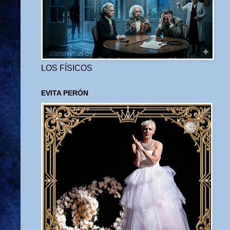
LOS FÍSICOS
EVITA PERÓN