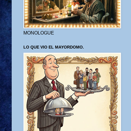
MONOLOGUE
LO QUE VIO EL MAYORDOMO.