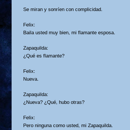
Se miran y sonríen con complicidad.
Felix:
Baila usted muy bien, mi flamante esposa.
Zapaquilda:
¿Qué es flamante?
Felix:
Nueva.
Zapaquilda:
¿Nueva? ¿Qué, hubo otras?
Felix:
Pero ninguna como usted, mi Zapaquilda.