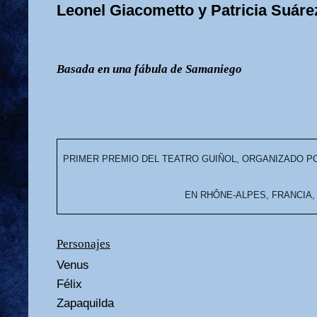
Leonel Giacometto y Patricia Suáre
Basada en una fábula de Samaniego
PRIMER PREMIO DEL TEATRO GUIÑOL, ORGANIZADO P
EN RHÔNE-ALPES, FRANCIA, 
Personajes
Venus
Félix
Zapaquilda