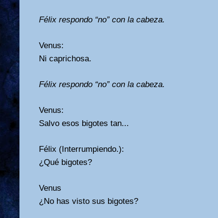
Félix respondo “no” con la cabeza.
Venus:
Ni caprichosa.
Félix respondo “no” con la cabeza.
Venus:
Salvo esos bigotes tan...
Félix (Interrumpiendo.):
¿Qué bigotes?
Venus
¿No has visto sus bigotes?