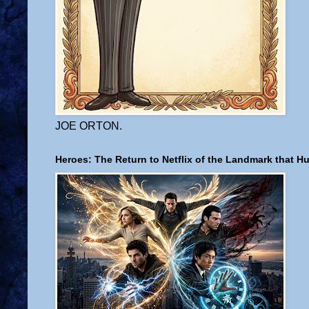
JOE ORTON.
Heroes: The Return to Netflix of the Landmark that H