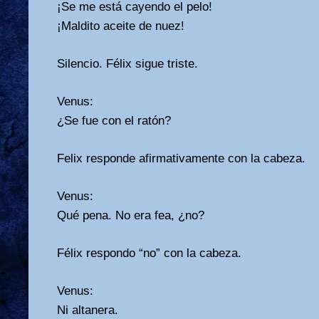
¡Se me está cayendo el pelo!
¡Maldito aceite de nuez!
Silencio. Félix sigue triste.
Venus:
¿Se fue con el ratón?
Felix responde afirmativamente con la cabeza.
Venus:
Qué pena. No era fea, ¿no?
Félix respondo “no” con la cabeza.
Venus:
Ni altanera.