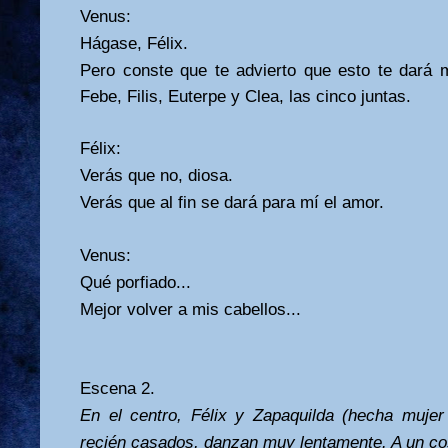
Venus:
Hágase, Félix.
Pero conste que te advierto que esto te dará 
Febe, Filis, Euterpe y Clea, las cinco juntas.
Félix:
Verás que no, diosa.
Verás que al fin se dará para mí el amor.
Venus:
Qué porfiado...
Mejor volver a mis cabellos...
Escena 2.
En el centro, Félix y Zapaquilda (hecha mujer
recién casados, danzan muy lentamente. A un co