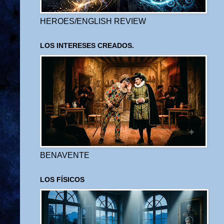
HEROES/ENGLISH REVIEW
LOS INTERESES CREADOS.
BENAVENTE
LOS FÍSICOS