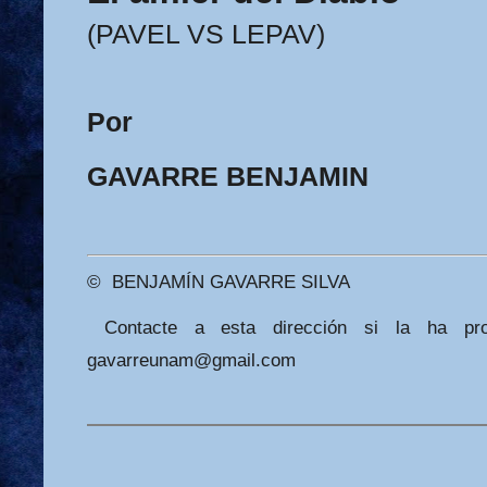
(PAVEL VS LEPAV)
Por
GAVARRE BENJAMIN
©
BENJAMÍN GAVARRE SILVA
Contacte a esta dirección si la ha pro
gavarreunam@gmail.com