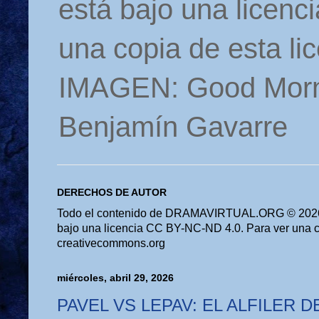
está bajo una licen
una copia de esta li
IMAGEN: Good Morn
Benjamín Gavarre
DERECHOS DE AUTOR
Todo el contenido de DRAMAVIRTUAL.ORG © 2026 
bajo una licencia CC BY-NC-ND 4.0. Para ver una cop
creativecommons.org
miércoles, abril 29, 2026
PAVEL VS LEPAV: EL ALFILER D