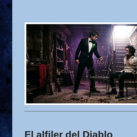
El alfiler del Diablo