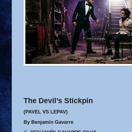
The Devil’s Stickpin
(PAVEL VS LEPAV)
By Benjamín Gavarre