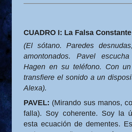
CUADRO I: La Falsa Constante
(El sótano. Paredes desnudas,
amontonados. Pavel escuch
Hagen en su teléfono. Con un 
transfiere el sonido a un disposit
Alexa).
PAVEL:
(Mirando sus manos, co
falla). Soy coherente. Soy la 
esta ecuación de dementes. Es