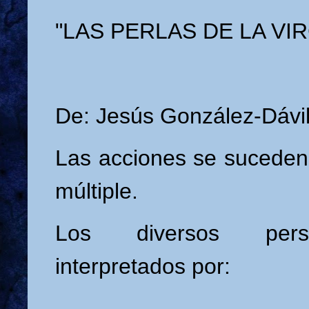
"LAS PERLAS DE LA VI
De: Jesús González-Dávil
Las acciones se suceden
múltiple.
Los diversos pers
interpretados por: