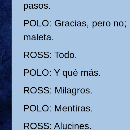
pasos.
POLO: Gracias, pero no; 
maleta.
ROSS: Todo.
POLO: Y qué más.
ROSS: Milagros.
POLO: Mentiras.
ROSS: Alucines.