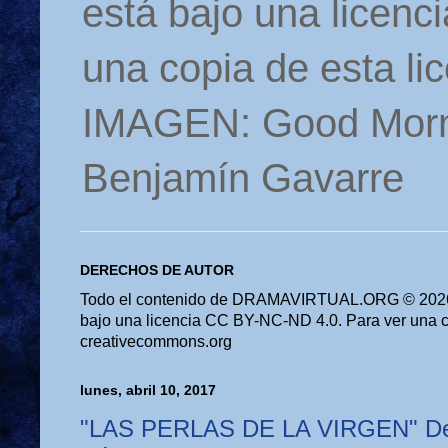
está bajo una licen
una copia de esta li
IMAGEN: Good Morn
Benjamín Gavarre
DERECHOS DE AUTOR
Todo el contenido de DRAMAVIRTUAL.ORG © 2026 
bajo una licencia CC BY-NC-ND 4.0. Para ver una cop
creativecommons.org
lunes, abril 10, 2017
"LAS PERLAS DE LA VIRGEN" De