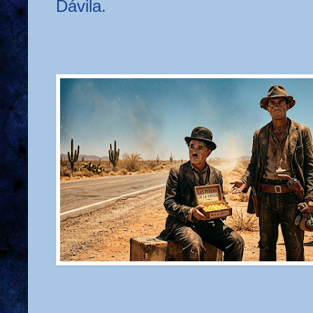
Dávila.