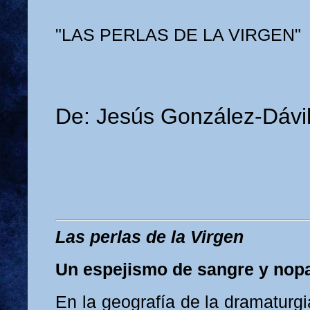
"LAS PERLAS DE LA VIRGEN"
De: Jesús González-Dávil
Las perlas de la Virgen
Un espejismo de sangre y nop
En la geografía de la dramaturg