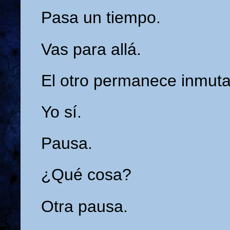
Pasa un tiempo.
Vas para allá.
El otro permanece inmuta
Yo sí.
Pausa.
¿Qué cosa?
Otra pausa.