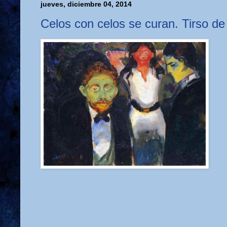
jueves, diciembre 04, 2014
Celos con celos se curan. Tirso de