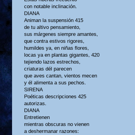
con notable inclinación.
DIANA
Animan la suspensión 415
de tu altivo pensamiento,
sus márgenes siempre amantes,
que contra estivos rigores,
humildes ya, en niñas flores,
locas ya en plantas gigantes, 420
tejiendo lazos estrechos,
criaturas dél parecen
que aves cantan, vientos mecen
y él alimenta a sus pechos.
SIRENA
Poéticas descripciones 425
autorizas.
DIANA
Entretienen
mientras obscuras no vienen
a deshermanar razones: