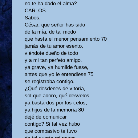
no te ha dado el alma?
CARLOS
Sabes,
César, que señor has sido
de la mía, de tal modo
que hasta el menor pensamiento 70
jamás de tu amor esento,
viéndote dueño de todo
y a mi tan perfeto amigo,
ya grave, ya humilde fuese,
antes que yo le entendiese 75
se registraba contigo.
¿Qué desdenes de vitoria,
sol que adoro, qué desvelos
ya bastardos por los celos,
ya hijos de la memoria 80
dejé de comunicar
contigo? Si tal vez hubo
que compasivo te tuvo