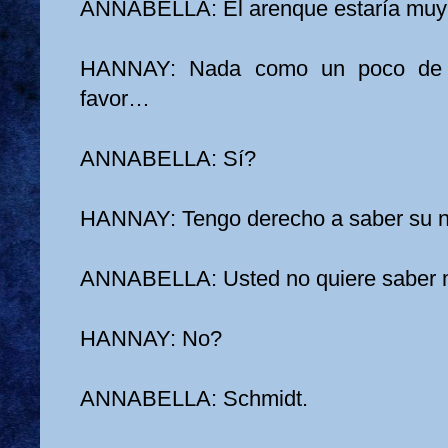
ANNABELLA: El arenque estaría muy 
HANNAY: Nada como un poco de a
favor…
ANNABELLA: Sí?
HANNAY: Tengo derecho a saber su 
ANNABELLA: Usted no quiere saber 
HANNAY: No?
ANNABELLA: Schmidt.