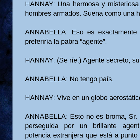
HANNAY: Una hermosa y misteriosa 
hombres armados. Suena como una his
ANNABELLA: Eso es exactamente l
preferiría la pabra “agente”.
HANNAY: (Se ríe.) Agente secreto, s
ANNABELLA: No tengo país.
HANNAY: Vive en un globo aerostátic
ANNABELLA: Esto no es broma, Sr. 
perseguida por un brillante agen
potencia extranjera que está a punto