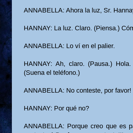
ANNABELLA: Ahora la luz, Sr. Hanna
HANNAY: La luz. Claro. (Piensa.) Có
ANNABELLA: Lo ví en el palier.
HANNAY: Ah, claro. (Pausa.) Hola. 
(Suena el teléfono.)
ANNABELLA: No conteste, por favor!
HANNAY: Por qué no?
ANNABELLA: Porque creo que es pa