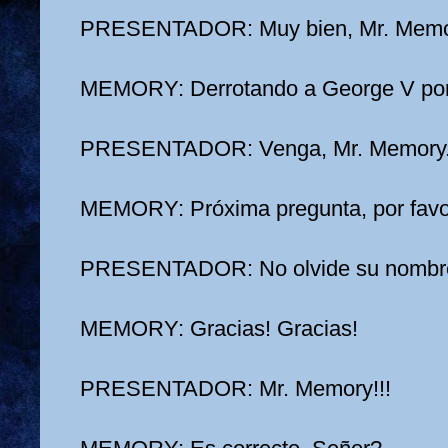
PRESENTADOR: Muy bien, Mr. Memo
MEMORY: Derrotando a George V por
PRESENTADOR: Venga, Mr. Memory.
MEMORY: Próxima pregunta, por favor
PRESENTADOR: No olvide su nombre
MEMORY: Gracias! Gracias!
PRESENTADOR: Mr. Memory!!!