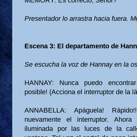
MEMORY: Es correcto, Señor?
Presentador lo arrastra hacia fuera. 
Escena 3: El departamento de Hann
Se escucha la voz de Hannay en la os
HANNAY: Nunca puedo encontrar e
posible! (Acciona el interruptor de la 
ANNABELLA: Apáguela! Rápido!!
nuevamente el interruptor. Ahora
iluminada por las luces de la cal