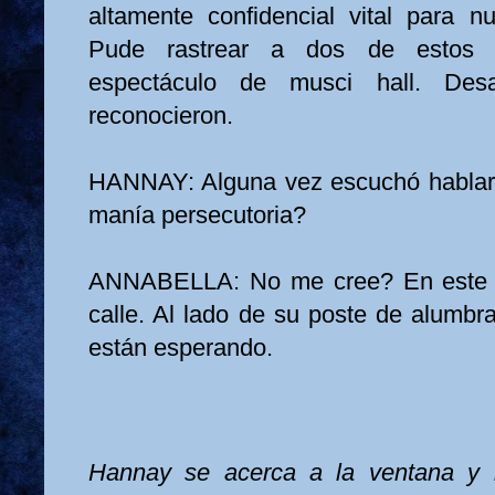
altamente confidencial vital para n
Pude rastrear a dos de estos 
espectáculo de musci hall. Desa
reconocieron.
HANNAY: Alguna vez escuchó hablar 
manía persecutoria?
ANNABELLA: No me cree? En este 
calle. Al lado de su poste de alumbr
están esperando.
Hannay se acerca a la ventana y 