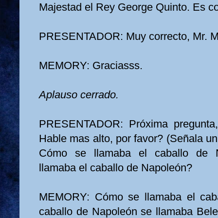
Majestad el Rey George Quinto. Es co
PRESENTADOR: Muy correcto, Mr. M
MEMORY: Graciasss.
Aplauso cerrado.
PRESENTADOR: Próxima pregunta, p
Hable mas alto, por favor? (Señala un
Cómo se llamaba el caballo de
llamaba el caballo de Napoleón?
MEMORY: Cómo se llamaba el caba
caballo de Napoleón se llamaba Beler