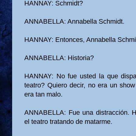
HANNAY: Schmidt?
ANNABELLA: Annabella Schmidt.
HANNAY: Entonces, Annabella Schmidt,
ANNABELLA: Historia?
HANNAY: No fue usted la que dispar
teatro? Quiero decir, no era un show
era tan malo.
ANNABELLA: Fue una distracción. 
el teatro tratando de matarme.