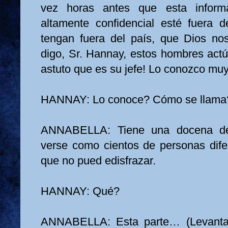
vez horas antes que esta informa
altamente confidencial esté fuera 
tengan fuera del país, que Dios no
digo, Sr. Hannay, estos hombres actú
astuto que es su jefe! Lo conozco muy
HANNAY: Lo conoce? Cómo se llama
ANNABELLA: Tiene una docena d
verse como cientos de personas dife
que no pued edisfrazar.
HANNAY: Qué?
ANNABELLA: Esta parte… (Levanta