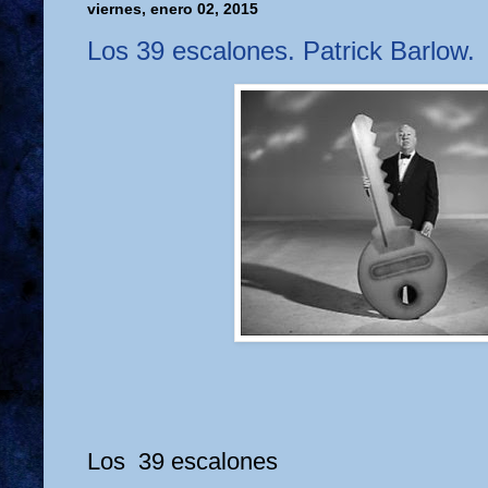
viernes, enero 02, 2015
Los 39 escalones. Patrick Barlow.
Los 39 escalones