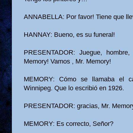
ANNABELLA: Por favor! Tiene que ll
HANNAY: Bueno, es su funeral!
PRESENTADOR: Juegue, hombre, j
Memory! Vamos , Mr. Memory!
MEMORY: Cómo se llamaba el ca
Winnipeg. Que lo escribió en 1926.
PRESENTADOR: gracias, Mr. Memory
MEMORY: Es correcto, Señor?