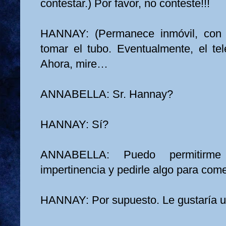
contestar.) Por favor, no conteste!!!
HANNAY: (Permanece inmóvil, con
tomar el tubo. Eventualmente, el tel
Ahora, mire…
ANNABELLA: Sr. Hannay?
HANNAY: Sí?
ANNABELLA: Puedo permitir
impertinencia y pedirle algo para com
HANNAY: Por supuesto. Le gustaría 