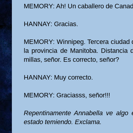
MEMORY: Ah! Un caballero de Canadá
HANNAY: Gracias.
MEMORY: Winnipeg. Tercera ciudad d
la provincia de Manitoba. Distancia 
millas, señor. Es correcto, señor?
HANNAY: Muy correcto.
MEMORY: Graciasss, señor!!!
Repentinamente Annabella ve algo 
estado temiendo. Exclama.