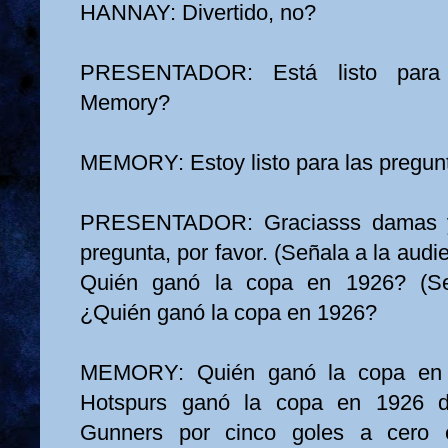
HANNAY: Divertido, no?
PRESENTADOR: Está listo para 
Memory?
MEMORY: Estoy listo para las pregun
PRESENTADOR: Graciasss damas y 
pregunta, por favor. (Señala a la audi
Quién ganó la copa en 1926? (Se
¿Quién ganó la copa en 1926?
MEMORY: Quién ganó la copa en 
Hotspurs ganó la copa en 1926 de
Gunners por cinco goles a cero 