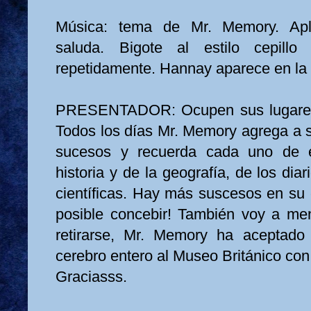
Música: tema de Mr. Memory. Apl
saluda. Bigote al estilo cepillo
repetidamente. Hannay aparece en la 
PRESENTADOR: Ocupen sus lugares,
Todos los días Mr. Memory agrega a
sucesos y recuerda cada uno de e
historia y de la geografía, de los dia
científicas. Hay más suscesos en su 
posible concebir! También voy a me
retirarse, Mr. Memory ha aceptado 
cerebro entero al Museo Británico con 
Graciasss.