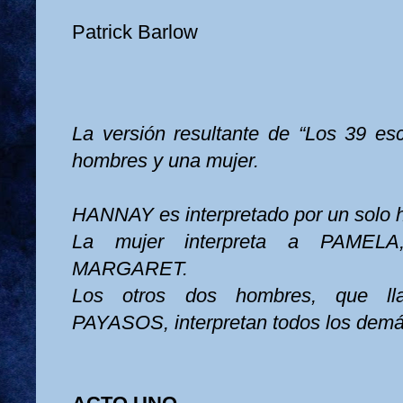
Patrick Barlow
La versión resultante de “Los 39 e
hombres y una mujer.
HANNAY es interpretado por un solo 
La mujer interpreta a PAM
MARGARET.
Los otros dos hombres, que l
PAYASOS, interpretan todos los demá