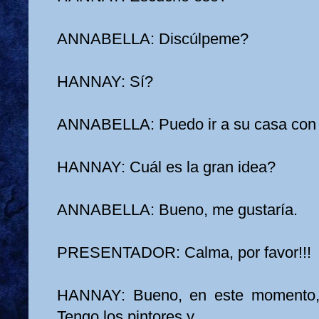
ANNABELLA: Discúlpeme?
HANNAY: Sí?
ANNABELLA: Puedo ir a su casa con
HANNAY: Cuál es la gran idea?
ANNABELLA: Bueno, me gustaría.
PRESENTADOR: Calma, por favor!!!
HANNAY: Bueno, en este momento, 
Tengo los pintores y…