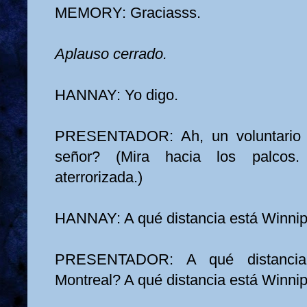
MEMORY: Graciasss.
Aplauso cerrado.
HANNAY: Yo digo.
PRESENTADOR: Ah, un voluntario d
señor? (Mira hacia los palcos.
aterrorizada.)
HANNAY: A qué distancia está Winnip
PRESENTADOR: A qué distancia
Montreal? A qué distancia está Winni