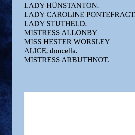
LADY HÜNSTANTON.
LADY CAROLINE PONTEFRACT
LADY STUTHELD.
MISTRESS ALLONBY
MISS HESTER WORSLEY
ALICE, doncella.
MISTRESS ARBUTHNOT.