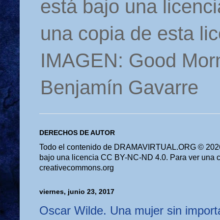
está bajo una licen
una copia de esta li
IMAGEN: Good Morn
Benjamín Gavarre
DERECHOS DE AUTOR
Todo el contenido de DRAMAVIRTUAL.ORG © 2026 
bajo una licencia CC BY-NC-ND 4.0. Para ver una cop
creativecommons.org
viernes, junio 23, 2017
Oscar Wilde. Una mujer sin import