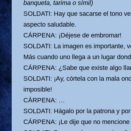
banqueta, tarima o símil)
SOLDATI: Hay que sacarse el tono ve
aspecto saludable.
CÁRPENA: ¡Déjese de embromar!
SOLDATI: La imagen es importante, v
Más cuando uno llega a un lugar dond
CÁRPENA: ¿Sabe que existe algo lla
SOLDATI: ¡Ay, córtela con la mala on
imposible!
CÁRPENA: …
SOLDATI: Hágalo por la patrona y por
CÁRPENA: ¡Le dije que no mencione a