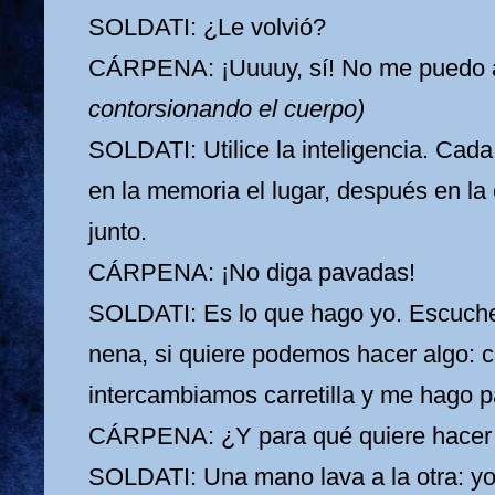
SOLDATI: ¿Le volvió?
CÁRPENA: ¡Uuuuy, sí! No me puedo
contorsionando el cuerpo)
SOLDATI: Utilice la inteligencia. Cada 
en la memoria el lugar, después en la
junto.
CÁRPENA: ¡No diga pavadas!
SOLDATI: Es lo que hago yo. Escuche,
nena, si quiere podemos hacer algo: 
intercambiamos carretilla y me hago p
CÁRPENA: ¿Y para qué quiere hacer
SOLDATI: Una mano lava a la otra: yo