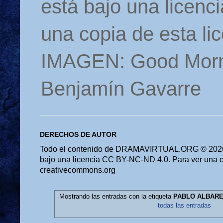
está bajo una licen
una copia de esta li
IMAGEN: Good Morn
Benjamín Gavarre
DERECHOS DE AUTOR
Todo el contenido de DRAMAVIRTUAL.ORG © 2026 
bajo una licencia CC BY-NC-ND 4.0. Para ver una cop
creativecommons.org
Mostrando las entradas con la etiqueta
PABLO ALBAREL
todas las entradas