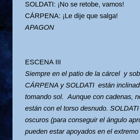
SOLDATI: ¡No se retobe, vamos!
CÁRPENA: ¡Le dije que salga!
APAGON
ESCENA III
Siempre en el patio de la cárcel y sob
CÁRPENA y SOLDATI están inclinado
tomando sol. Aunque con cadenas, no 
están con el torso desnudo. SOLDATI 
oscuros (para conseguir el ángulo apr
pueden estar apoyados en el extremo 