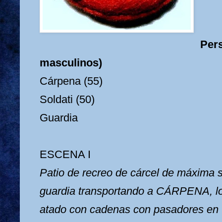
Pers
masculinos)
Cárpena (55)
Soldati (50)
Guardia
ESCENA I
Patio de recreo de cárcel de máxima s
guardia transportando a CÁRPENA, lo 
atado con cadenas con pasadores en t