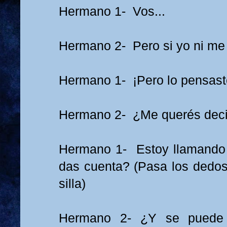
Hermano 1- Vos...
Hermano 2- Pero si yo ni me
Hermano 1- ¡Pero lo pensast
Hermano 2- ¿Me querés deci
Hermano 1- Estoy llamando 
das cuenta? (Pasa los dedos 
silla)
Hermano 2- ¿Y se puede 