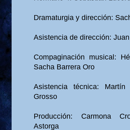
Dramaturgia y dirección: Sac
Asistencia de dirección: Jua
Compaginación musical: Hé
Sacha Barrera Oro
Asistencia técnica: Martín
Grosso
Producción: Carmona Cr
Astorga