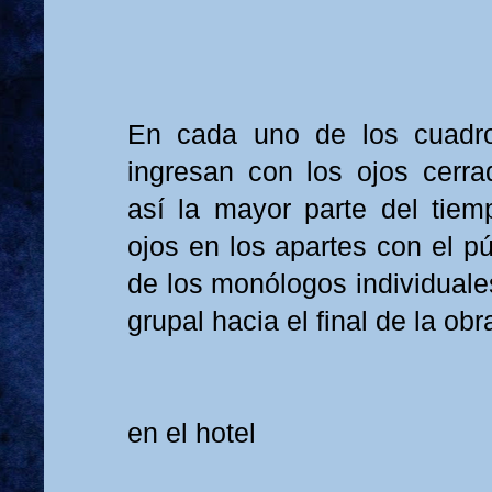
En cada uno de los cuadro
ingresan con los ojos cerr
así la mayor parte del tiem
ojos en los apartes con el p
de los monólogos individuale
grupal hacia el final de la obr
en el hotel