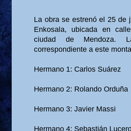
La obra se estrenó el 25 de 
Enkosala, ubicada en cal
ciudad de Mendoza. La
correspondiente a este montaj
Hermano 1: Carlos Suárez
Hermano 2: Rolando Orduña
Hermano 3: Javier Massi
Hermano 4: Sebastián Lucer