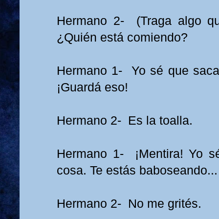
Hermano 2- (Traga algo qu
¿Quién está comiendo?
Hermano 1- Yo sé que sacas
¡Guardá eso!
Hermano 2- Es la toalla.
Hermano 1- ¡Mentira! Yo sé
cosa. Te estás baboseando...
Hermano 2- No me grités.