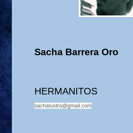
Sacha Barrera Oro
HERMANITOS
sachatustra@gmail.com