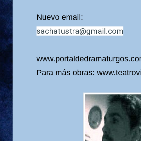
Nuevo email:
sachatustra@gmail.com
www.portaldedramaturgos.co
Para más obras: www.teatrov