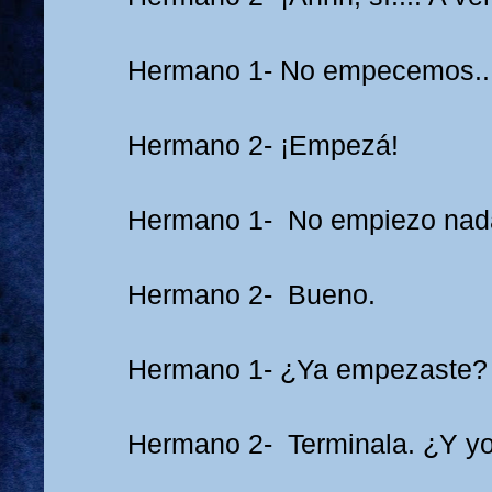
Hermano 1- No empecemos..
Hermano 2- ¡Empezá!
Hermano 1- No empiezo nad
Hermano 2- Bueno.
Hermano 1- ¿Ya empezaste?
Hermano 2- Terminala. ¿Y yo 