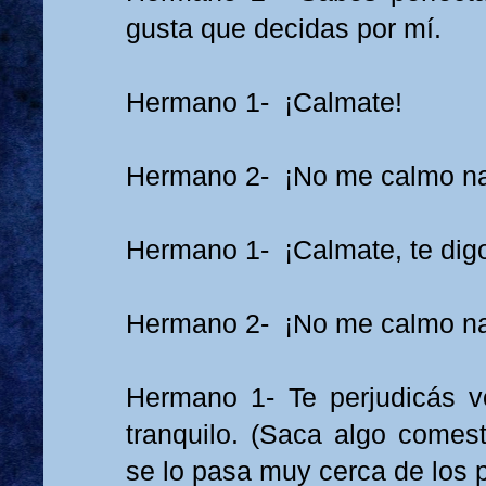
gusta que decidas por mí.
Hermano 1- ¡Calmate!
Hermano 2- ¡No me calmo n
Hermano 1- ¡Calmate, te dig
Hermano 2- ¡No me calmo n
Hermano 1- Te perjudicás 
tranquilo. (Saca algo comest
se lo pasa muy cerca de los 