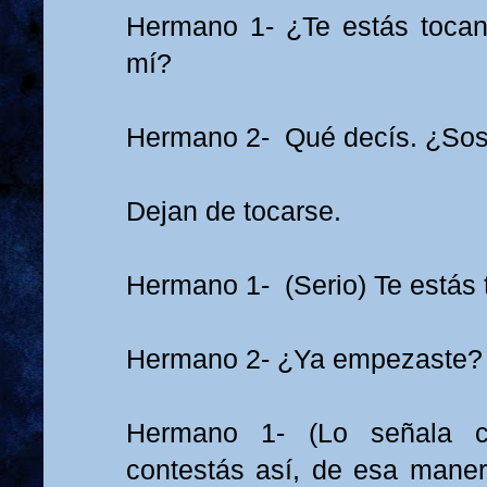
Hermano 1- ¿Te estás toca
mí?
Hermano 2- Qué decís. ¿Sos
Dejan de tocarse.
Hermano 1- (Serio) Te estás 
Hermano 2- ¿Ya empezaste?
Hermano 1- (Lo señala c
contestás así, de esa maner