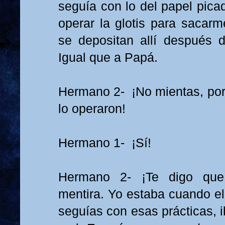
seguía con lo del papel pica
operar la glotis para sacarm
se depositan allí después 
Igual que a Papá.
Hermano 2- ¡No mientas, po
lo operaron!
Hermano 1- ¡Sí!
Hermano 2- ¡Te digo qu
mentira. Yo estaba cuando el
seguías con esas prácticas, 