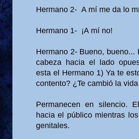
Hermano 2- A mí me da lo 
Hermano 1- ¡A mí no!
Hermano 2- Bueno, bueno... Es
cabeza hacia el lado opues
esta el Hermano 1) Ya te est
contento? ¿Te cambió la vida
Permanecen en silencio. 
hacia el público mientras los
genitales.