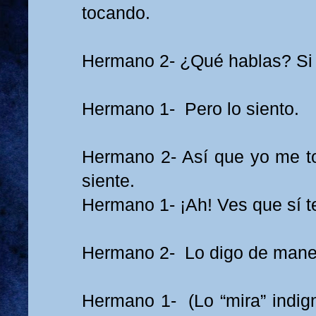
tocando.
Hermano 2- ¿Qué hablas? Si 
Hermano 1- Pero lo siento.
Hermano 2- Así que yo me toc
siente.
Hermano 1- ¡Ah! Ves que sí t
Hermano 2- Lo digo de mane
Hermano 1- (Lo “mira” indig