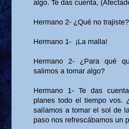
algo. Te das cuenta, (Afectado
Hermano 2- ¿Qué no trajiste?
Hermano 1- ¡La malla!
Hermano 2- ¿Para qué que
salimos a tomar algo?
Hermano 1- Te das cuent
planes todo el tiempo vos. 
salíamos a tomar el sol de 
paso nos refrescábamos un 