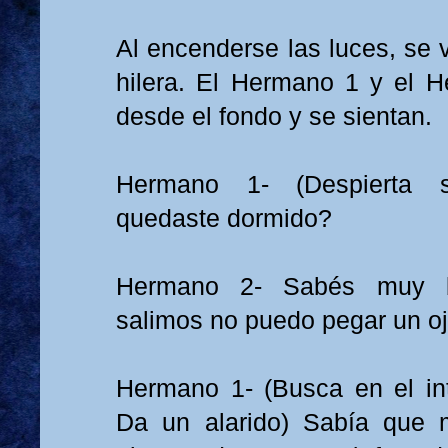
Al encenderse las luces, se v
hilera. El Hermano 1 y el 
desde el fondo y se sientan.
Hermano 1- (Despierta s
quedaste dormido?
Hermano 2- Sabés muy 
salimos no puedo pegar un oj
Hermano 1- (Busca en el int
Da un alarido) Sabía que 