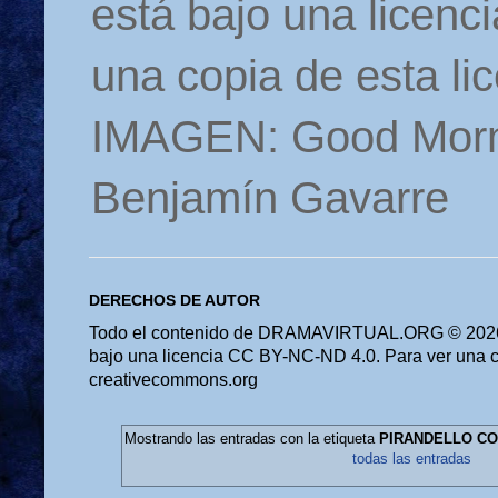
está bajo una licen
una copia de esta li
IMAGEN: Good Morn
Benjamín Gavarre
DERECHOS DE AUTOR
Todo el contenido de DRAMAVIRTUAL.ORG © 2026 
bajo una licencia CC BY-NC-ND 4.0. Para ver una cop
creativecommons.org
Mostrando las entradas con la etiqueta
PIRANDELLO C
todas las entradas