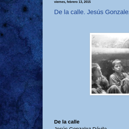
viernes, febrero 13, 2015
De la calle. Jesús Gonzale
De la calle
Jesús Gonzalez Dávila