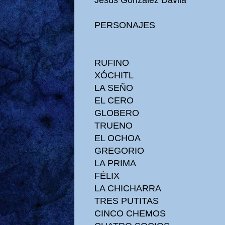
PERSONAJES
RUFINO
XÓCHITL
LA SEÑO
EL CERO
GLOBERO
TRUENO
EL OCHOA
GREGORIO
LA PRIMA
FÉLIX
LA CHICHARRA
TRES PUTITAS
CINCO CHEMOS