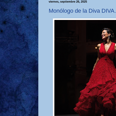
viernes, septiembre 26, 2025
Monólogo de la Diva DIV