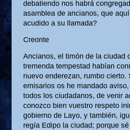
debatiendo nos habrá congregad
asamblea de ancianos, que aqu
acudido a su llamada?
Creonte
Ancianos, el timón de la ciudad 
tremenda tempestad habían con
nuevo enderezan, rumbo cierto. 
emisarios os he mandado aviso, 
todos los ciudadanos, de venir a
conozco bien vuestro respeto ini
gobierno de Layo, y también, ig
regía Edipo la ciudad; porque sé