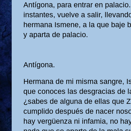
Antígona, para entrar en palacio
instantes, vuelve a salir, llevand
hermana Ismene, a la que baje b
y aparta de palacio.
Antígona.
Hermana de mi misma sangre, Is
que conoces las desgracias de l
¿sabes de alguna de ellas que 
cumplido después de nacer noso
hay vergüenza ni infamia, no hay