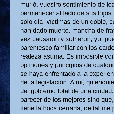
murió, vuestro sentimiento de le
permanecer al lado de sus hijos.
solo día, víctimas de un doble, 
han dado muerte, mancha de fratr
vez causaron y sufrieron, yo, pu
parentesco familiar con los caído
realeza asuma. Es imposible con
opiniones y principios de cualq
se haya enfrentado a la experien
de la legislación. A mi, quienqu
del gobierno total de una ciudad
parecer de los mejores sino que,
tiene la boca cerrada, de tal me