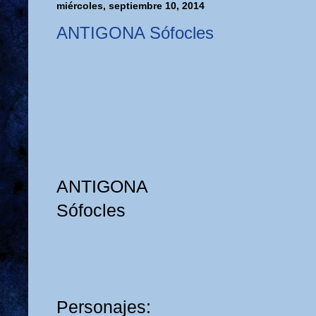
miércoles, septiembre 10, 2014
ANTIGONA Sófocles
ANTIGONA
Sófocles
Personajes: