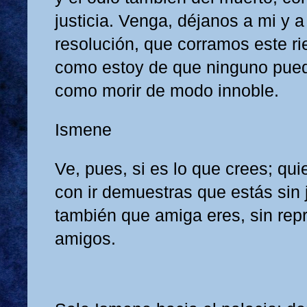
justicia. Venga, déjanos a mi y a
resolución, que corramos este r
como estoy de que ninguno pued
como morir de modo innoble.
Ismene
Ve, pues, si es lo que crees; qui
con ir demuestras que estás sin j
también que amiga eres, sin repr
amigos.