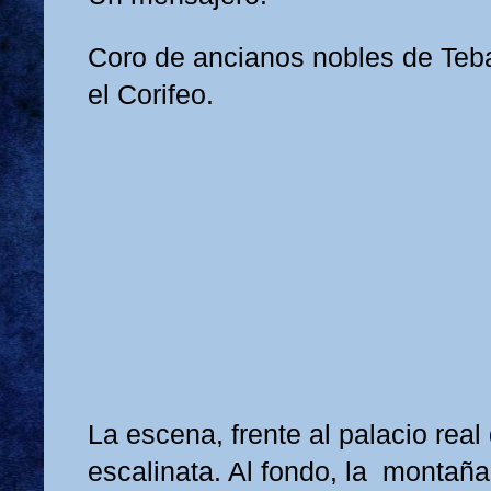
Coro de ancianos nobles de Teba
el Corifeo.
La escena, frente al palacio rea
escalinata. Al fondo, la montañ