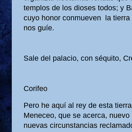
templos de los dioses todos; y 
cuyo honor conmueven la tierra 
nos guíe.
Sale del palacio, con séquito, Cr
Corifeo
Pero he aquí al rey de esta tierra
Meneceo, que se acerca, nuevo c
nuevas circunstancias reclamad