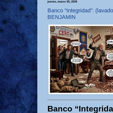
jueves, marzo 05, 2026
Banco “Integridad”: (lav
BENJAMIN
Banco “Integrida