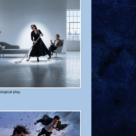
logical play.