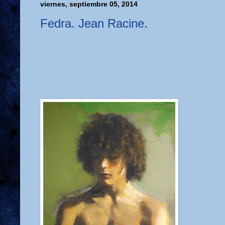
viernes, septiembre 05, 2014
Fedra. Jean Racine.