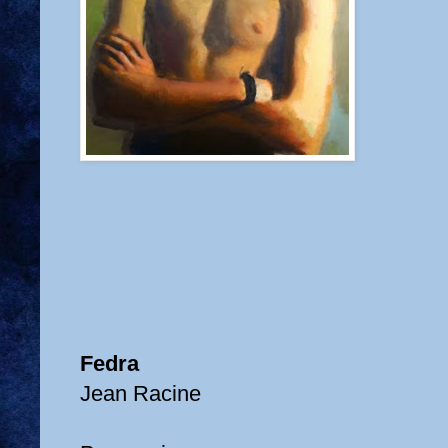
Fedra
Jean Racine