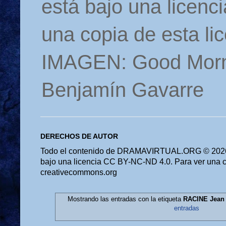
está bajo una licen
una copia de esta li
IMAGEN: Good Morn
Benjamín Gavarre
DERECHOS DE AUTOR
Todo el contenido de DRAMAVIRTUAL.ORG © 2026 
bajo una licencia CC BY-NC-ND 4.0. Para ver una cop
creativecommons.org
Mostrando las entradas con la etiqueta
RACINE Jean
entradas