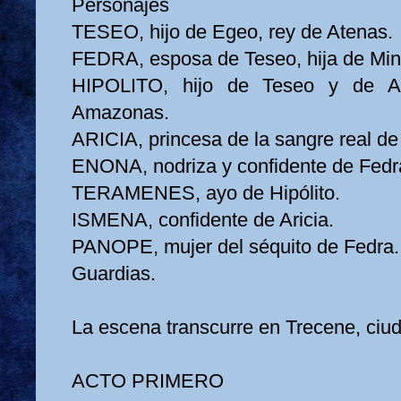
Personajes
TESEO, hijo de Egeo, rey de Atenas.
FEDRA, esposa de Teseo, hija de Min
HIPOLITO, hijo de Teseo y de An
Amazonas.
ARICIA, princesa de la sangre real de
ENONA, nodriza y confidente de Fedr
TERAMENES, ayo de Hipólito.
ISMENA, confidente de Aricia.
PANOPE, mujer del séquito de Fedra.
Guardias.
La escena transcurre en Trecene, ciu
ACTO PRIMERO