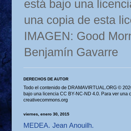
está bajo una licen
una copia de esta li
IMAGEN: Good Morn
Benjamín Gavarre
DERECHOS DE AUTOR
Todo el contenido de DRAMAVIRTUAL.ORG © 2026 
bajo una licencia CC BY-NC-ND 4.0. Para ver una cop
creativecommons.org
viernes, enero 30, 2015
MEDEA. Jean Anouilh.