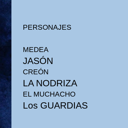
PERSONAJES
MEDEA
JASÓN
CREÓN
LA NODRIZA
EL MUCHACHO
Los GUARDIAS