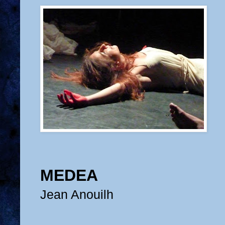
MEDEA
Jean Anouilh