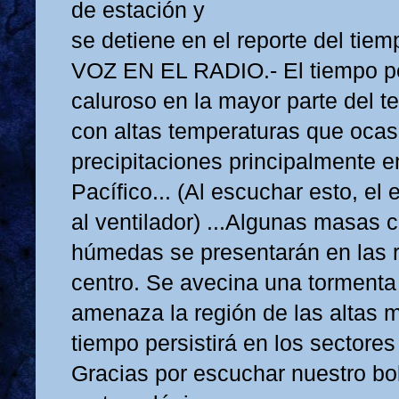
de estación y
se detiene en el reporte del tiem
VOZ EN EL RADIO.- El tiempo 
caluroso en la mayor parte del ter
con altas temperaturas que ocas
precipitaciones principalmente e
Pacífico... (Al escuchar esto, el
al ventilador) ...Algunas masas 
húmedas se presentarán en las 
centro. Se avecina una tormenta 
amenaza la región de las altas 
tiempo persistirá en los sectores
Gracias por escuchar nuestro bol