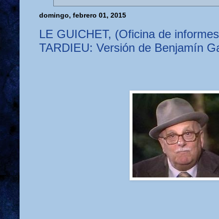
domingo, febrero 01, 2015
LE GUICHET, (Oficina de informe
TARDIEU: Versión de Benjamín G