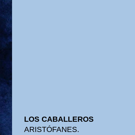
LOS CABALLEROS
ARISTÓFANES.