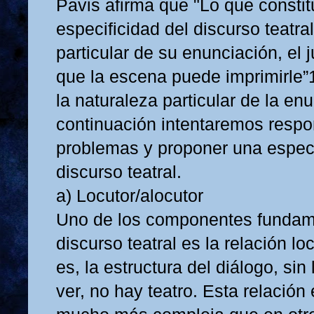
Pavis afirma que "Lo que constitu
especificidad del discurso teatral
particular de su enunciación, el
que la escena puede imprimirle”
la naturaleza particular de la en
continuación intentaremos respo
problemas y proponer una especi
discurso teatral.
a) Locutor/alocutor
Uno de los componentes fundam
discurso teatral es la relación lo
es, la estructura del diálogo, sin 
ver, no hay teatro. Esta relación 