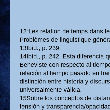
12“Les relation de temps dans le
Problèmes de linguistique général
13Ibíd., p. 239.
14Ibíd., p. 242. Esta diferencia 
Beneviste con respecto al tiemp
relación al tiempo pasado en fra
distinción entre historia y discur
universalmente válida.
15Sobre los conceptos de distan
tensión y transparencia/opacida