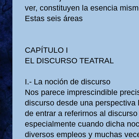
ver, constituyen la esencia misma
Estas seis áreas
CAPÍTULO I
EL DISCURSO TEATRAL
I.- La noción de discurso
Nos parece imprescindible precis
discurso desde una perspectiva l
de entrar a referirnos al discurso 
especialmente cuando dicha noc
diversos empleos y muchas vece