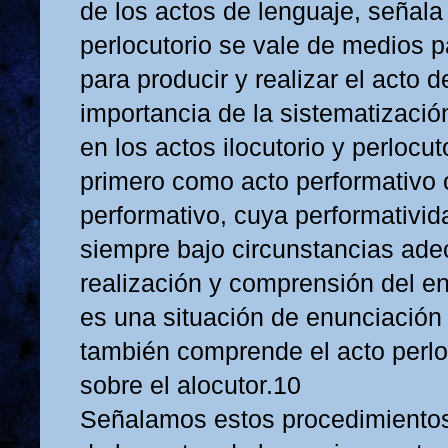
de los actos de lenguaje, señala
perlocutorio se vale de medios p
para producir y realizar el acto 
importancia de la sistematizació
en los actos ilocutorio y perlocuto
primero como acto performativo
performativo, cuya performativi
siempre bajo circunstancias ade
realización y comprensión del en
es una situación de enunciación
también comprende el acto perlo
sobre el alocutor.10
Señalamos estos procedimientos