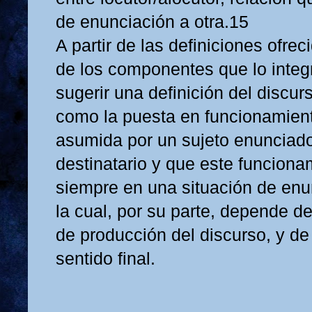
de enunciación a otra.15
A partir de las definiciones ofre
de los componentes que lo integ
sugerir una definición del discur
como la puesta en funcionamient
asumida por un sujeto enunciado
destinatario y que este funciona
siempre en una situación de enu
la cual, por su parte, depende d
de producción del discurso, y d
sentido final.