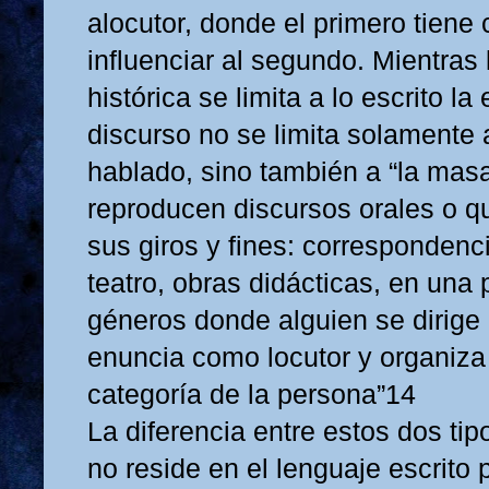
alocutor, donde el primero tiene
influenciar al segundo. Mientras
histórica se limita a lo escrito la
discurso no se limita solamente 
hablado, sino también a “la masa
reproducen discursos orales o q
sus giros y fines: correspondenc
teatro, obras didácticas, en una 
géneros donde alguien se dirige 
enuncia como locutor y organiza 
categoría de la persona”14
La diferencia entre estos dos ti
no reside en el lenguaje escrito 