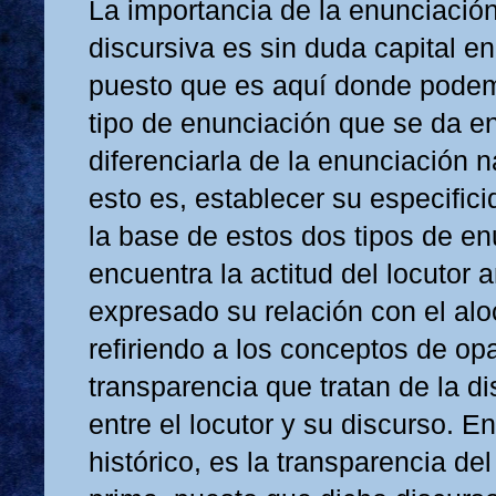
La importancia de la enunciación
discursiva es sin duda capital en
puesto que es aquí donde podem
tipo de enunciación que se da en 
diferenciarla de la enunciación n
esto es, establecer su especifici
la base de estos dos tipos de en
encuentra la actitud del locutor a
expresado su relación con el al
refiriendo a los conceptos de op
transparencia que tratan de la d
entre el locutor y su discurso. En
histórico, es la transparencia de