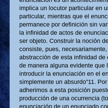
implica un locutor particular en 
particular, mientras que el enunc
permanece por definición sin var
la infinidad de actos de enuncia
ser objeto. Construir la noción 
consiste, pues, necesariamente,
abstracción de esta infinidad de
de manera alguna evidente que l
introducir la enunciación en el 
simplemente un absurdo”11. Por 
adherimos a esta posición puest
producción de una ocurrencia (to
enunciación de un enunciado con