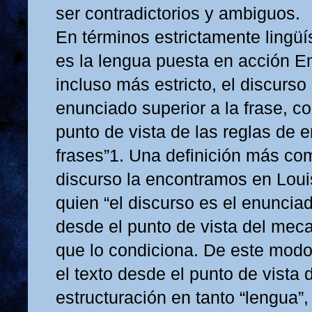
ser contradictorios y ambiguos.
En términos estrictamente lingüís
es la lengua puesta en acción E
incluso más estricto, el discurso
enunciado superior a la frase, c
punto de vista de las reglas de
frases”1. Una definición más co
discurso la encontramos en Lou
quien “el discurso es el enuncia
desde el punto de vista del mec
que lo condiciona. De este modo
el texto desde el punto de vista 
estructuración en tanto “lengua”,