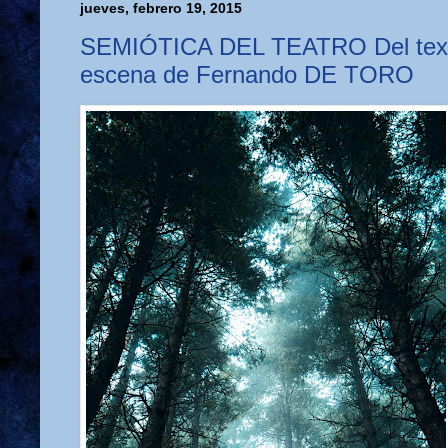
jueves, febrero 19, 2015
SEMIÓTICA DEL TEATRO Del texto
escena de Fernando DE TORO