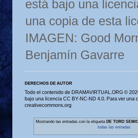
está bajo una licen
una copia de esta li
IMAGEN: Good Morn
Benjamín Gavarre
DERECHOS DE AUTOR
Todo el contenido de DRAMAVIRTUAL.ORG © 2026 
bajo una licencia CC BY-NC-ND 4.0. Para ver una cop
creativecommons.org
Mostrando las entradas con la etiqueta
DE TORO SEMI
todas las entradas