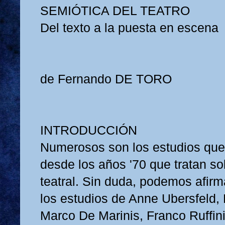
SEMIÓTICA DEL TEATRO
Del texto a la puesta en escena
de Fernando DE TORO
INTRODUCCIÓN
Numerosos son los estudios que
desde los años '70 que tratan s
teatral. Sin duda, podemos afirma
los estudios de Anne Ubersfeld, 
Marco De Marinis, Franco Ruffin