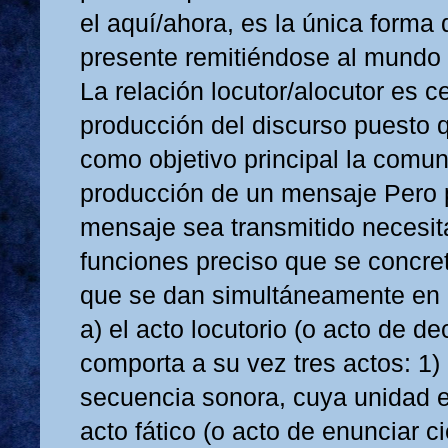
el aquí/ahora, es la única forma 
presente remitiéndose al mundo 
La relación locutor/alocutor es ce
producción del discurso puesto q
como objetivo principal la comun
producción de un mensaje Pero 
mensaje sea transmitido necesit
funciones preciso que se concret
que se dan simultáneamente en 
a) el acto locutorio (o acto de dec
comporta a su vez tres actos: 1) 
secuencia sonora, cuya unidad es
acto fático (o acto de enunciar c