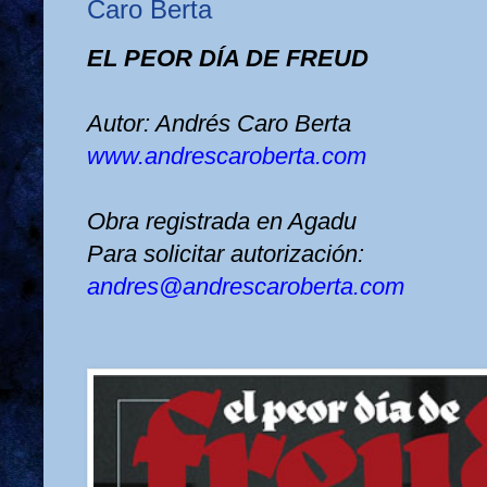
Caro Berta
EL PEOR DÍA DE FREUD
Autor:
Andrés Caro Berta
www.andrescaroberta.com
Obra registrada en Agadu
Para solicitar autorización:
andres@andrescaroberta.com