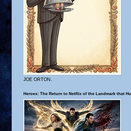
JOE ORTON.
Heroes: The Return to Netflix of the Landmark that H