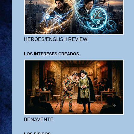
HEROES/ENGLISH REVIEW
LOS INTERESES CREADOS.
BENAVENTE