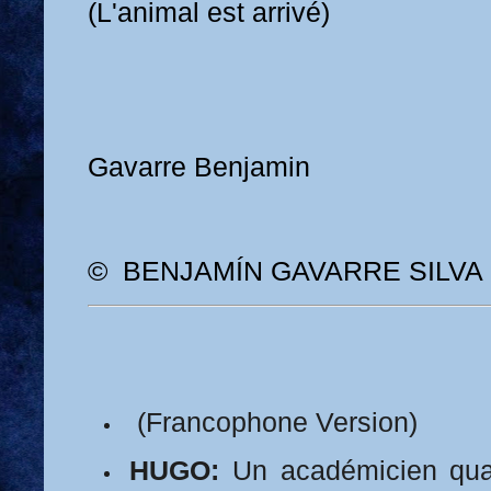
(L'animal est arrivé)
Gavarre Benjamin
© BENJAMÍN GAVARRE SILVA
(Francophone Version)
HUGO:
Un académicien quad