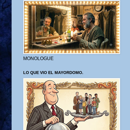
MONOLOGUE
LO QUE VIO EL MAYORDOMO.