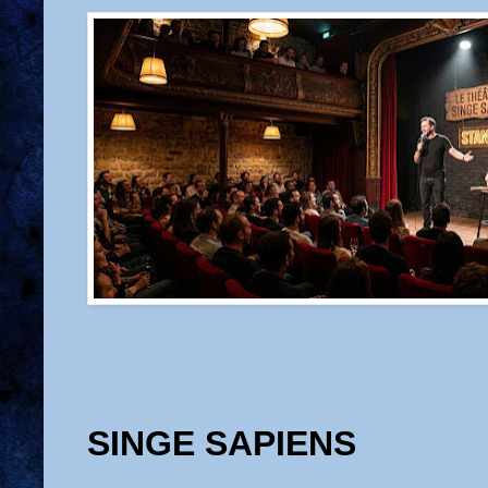
SINGE SAPIENS