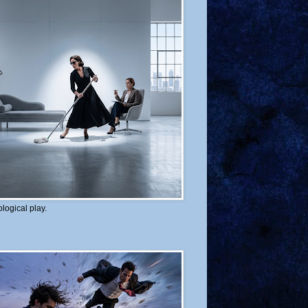
logical play.