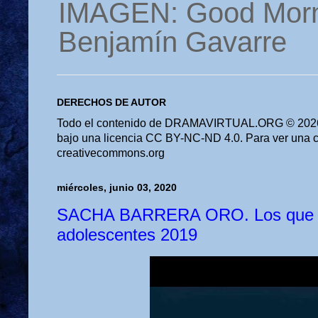
IMAGEN: Good Morn
Benjamín Gavarre
DERECHOS DE AUTOR
Todo el contenido de DRAMAVIRTUAL.ORG © 2026 
bajo una licencia CC BY-NC-ND 4.0. Para ver una cop
creativecommons.org
miércoles, junio 03, 2020
SACHA BARRERA ORO. Los que v
adolescentes 2019