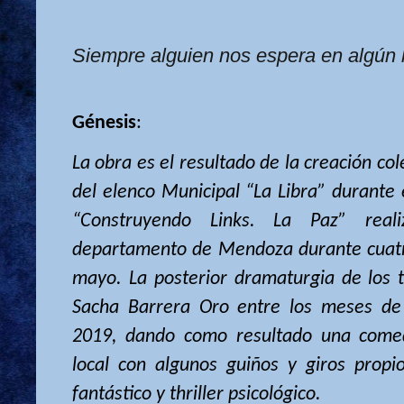
Siempre alguien nos espera en algún 
Génesis
:
La obra es el resultado de la creación col
del elenco Municipal “La Libra” durante 
“Construyendo Links. La Paz” rea
departamento de Mendoza durante cuat
mayo. La posterior dramaturgia de los t
Sacha Barrera Oro entre los meses de 
2019, dando como resultado una comed
local con algunos guiños y giros propi
fantástico y thriller psicológico.