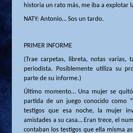
historia un rato más, me iba a explotar l
NATY: Antonio… Sos un tardo.
PRIMER INFORME
(Trae carpetas, libreta, notas varias,
periodista. Posiblemente utiliza su p
parte de su informe.)
Último momento… Una mujer se quitó l
partida de un juego conocido como 
testigos que esa noche, la mujer in
amistades a su casa… Eran trece, el num
contaban los testigos que ella misma a