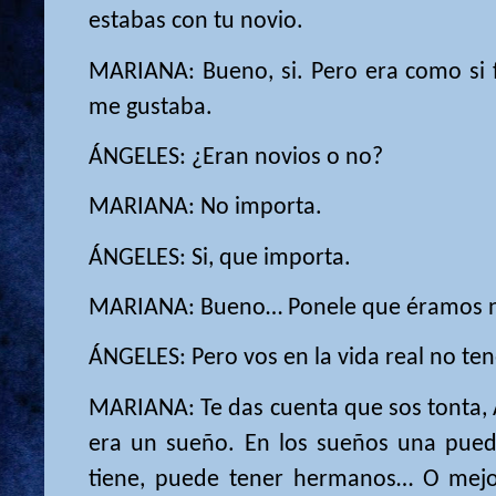
estabas con tu novio.
MARIANA: Bueno, si. Pero era como si
me gustaba.
ÁNGELES: ¿Eran novios o no?
MARIANA: No importa.
ÁNGELES: Si, que importa.
MARIANA: Bueno… Ponele que éramos n
ÁNGELES: Pero vos en la vida real no ten
MARIANA: Te das cuenta que sos tonta, 
era un sueño. En los sueños una pued
tiene, puede tener hermanos… O mejo