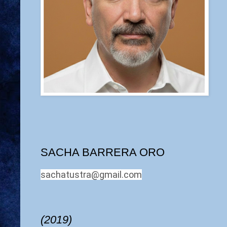
SACHA BARRERA ORO
sachatustra@gmail.com
(2019)