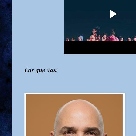
Los que van