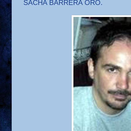
SACHA BARRERA ORO.