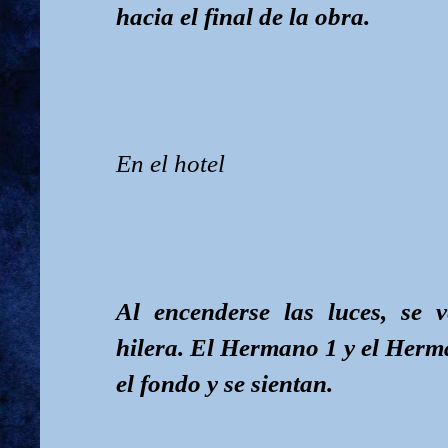
hacia el final de la obra.
En el hotel
Al encenderse las luces, se v
hilera. El Hermano 1 y el Her
el fondo y se sientan.