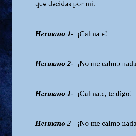
que decidas por mí.
Hermano 1-
¡Calmate!
Hermano 2-
¡No me calmo nada
Hermano 1-
¡Calmate, te digo!
Hermano 2-
¡No me calmo nada