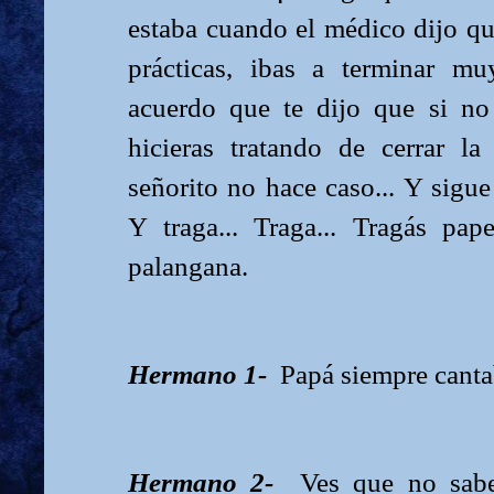
estaba cuando el médico dijo qu
prácticas, ibas a terminar m
acuerdo que te dijo que si no 
hicieras tratando de cerrar la
señorito no hace caso... Y sigue 
Y traga... Traga... Tragás pa
palangana.
Hermano 1-
Papá siempre canta
Hermano 2-
Ves que no sab