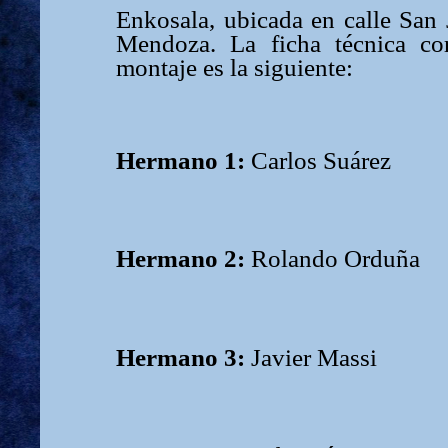
Enkosala, ubicada en calle San 
Mendoza. La ficha técnica cor
montaje es la siguiente:
Hermano 1:
Carlos Suárez
Hermano 2:
Rolando Orduña
Hermano 3:
Javier Massi