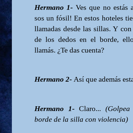
Hermano 1-
Ves que no estás a
sos un fósil! En estos hoteles ti
llamadas desde las sillas. Y con
de los dedos en el borde, ell
llamás. ¿Te das cuenta?
Hermano 2-
Así que además est
Hermano 1-
Claro...
(Golpea
borde de la silla con violencia)