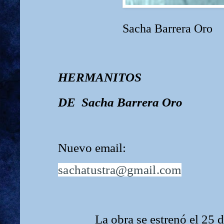
Sacha Barrera Oro
HERMANITOS
DE Sacha Barrera Oro
Nuevo email:
sachatustra@gmail.com
La obra se estrenó el 25 de 