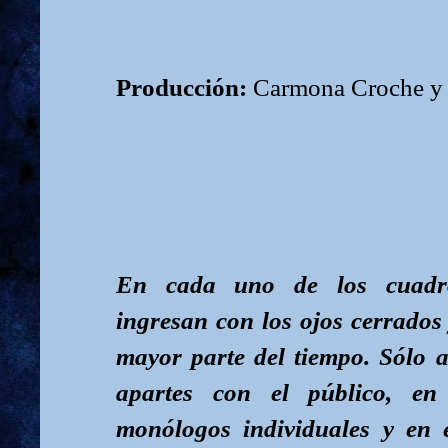
Producción:
Carmona Croche y 
En cada uno de los cuadro
ingresan con los ojos cerrados
mayor parte del tiempo. Sólo a
apartes con el público, e
monólogos individuales y en 