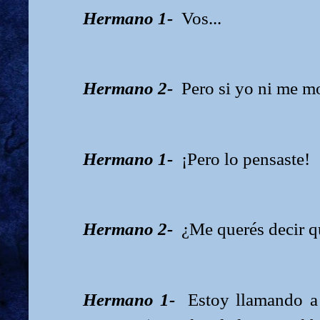
Hermano 1-
Vos...
Hermano 2-
Pero si yo ni me m
Hermano 1-
¡Pero lo pensaste!
Hermano 2-
¿Me querés decir q
Hermano 1-
Estoy llamando a 