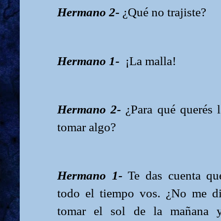
Hermano 2-
¿Qué no trajiste?
Hermano 1-
¡La malla!
Hermano 2-
¿Para qué querés l
tomar algo?
Hermano 1-
Te das cuenta qu
todo el tiempo vos. ¿No me di
tomar el sol de la mañana 