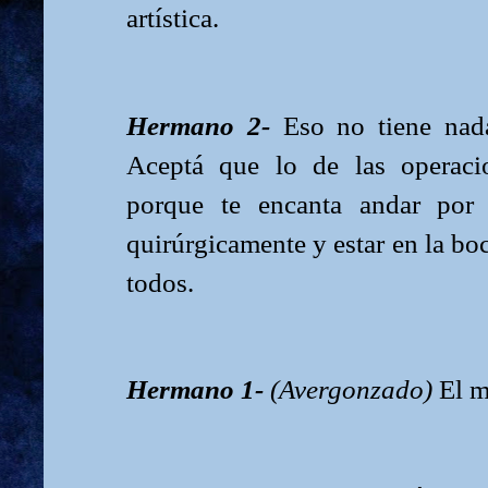
artística.
Hermano 2-
Eso no tiene nad
Aceptá que lo de las operacio
porque te encanta andar por 
quirúrgicamente y estar en la bo
todos.
Hermano 1-
(Avergonzado)
El 