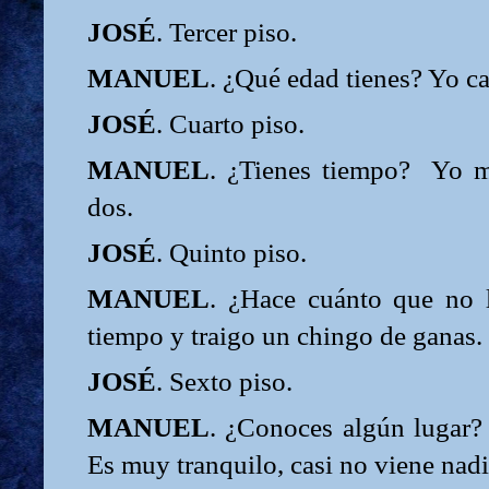
JOSÉ
. Tercer piso.
MANUEL
. ¿Qué edad tienes? Yo ca
JOSÉ
. Cuarto piso.
MANUEL
. ¿Tienes tiempo?
Yo m
dos.
JOSÉ
. Quinto piso.
MANUEL
. ¿Hace cuánto que no
tiempo y traigo un chingo de ganas.
JOSÉ
. Sexto piso.
MANUEL
. ¿Conoces algún lugar?
Es muy tranquilo, casi no viene nadi