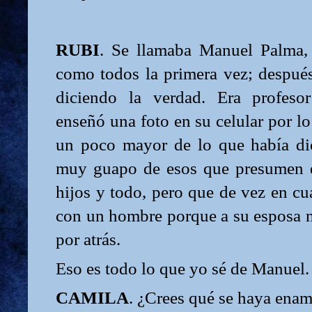
RUBI
. Se llamaba Manuel Palma, 
como todos la primera vez; después
diciendo la verdad. Era profeso
enseñó una foto en su celular por lo
un poco mayor de lo que había dic
muy guapo de esos que presumen 
hijos y todo, pero que de vez en cu
con un hombre porque a su esposa n
por atrás.
Eso es todo lo que yo sé de Manuel.
CAMILA
. ¿Crees qué se haya ena