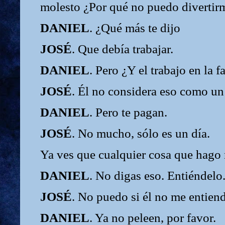
molesto ¿Por qué no puedo divertir
DANIEL
. ¿Qué más te dijo
JOSÉ
. Que debía trabajar.
DANIEL
. Pero ¿Y el trabajo en la 
JOSÉ
. Él no considera eso como un 
DANIEL
. Pero te pagan.
JOSÉ
. No mucho, sólo es un día.
Ya ves que cualquier cosa que hago 
DANIEL
. No digas eso. Entiéndelo
JOSÉ
. No puedo si él no me entiend
DANIEL
. Ya no peleen, por favor.