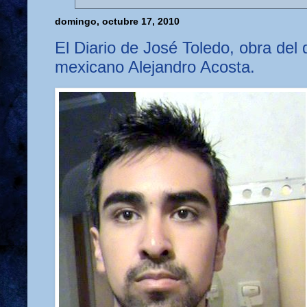
domingo, octubre 17, 2010
El Diario de José Toledo, obra del
mexicano Alejandro Acosta.