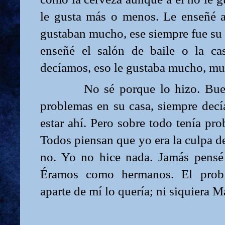
le gusta más o menos. Le enseñé 
gustaban mucho, ese siempre fue su
enseñé el salón de baile o la ca
decíamos, eso le gustaba mucho, m
No sé porque lo hizo. Bue
problemas en su casa, siempre decí
estar ahí. Pero sobre todo tenía p
Todos piensan que yo era la culpa d
no. Yo no hice nada. Jamás pensé 
Éramos como hermanos. El prob
aparte de mí lo quería; ni siquiera M