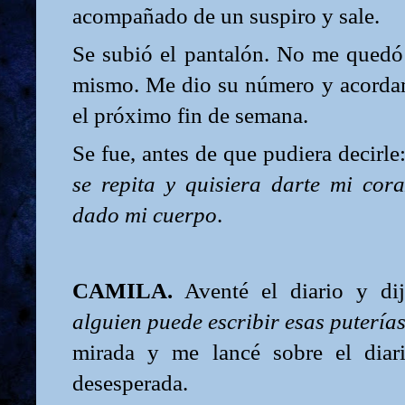
acompañado de un suspiro y sale.
Se subió el pantalón. No me quedó 
mismo. Me dio su número y acorda
el próximo fin de semana.
Se fue, antes de que pudiera decirle
se repita y quisiera darte mi cor
dado mi cuerpo
.
CAMILA.
Aventé el diario y dij
alguien puede escribir esas puterías
mirada y me lancé sobre el diar
desesperada.