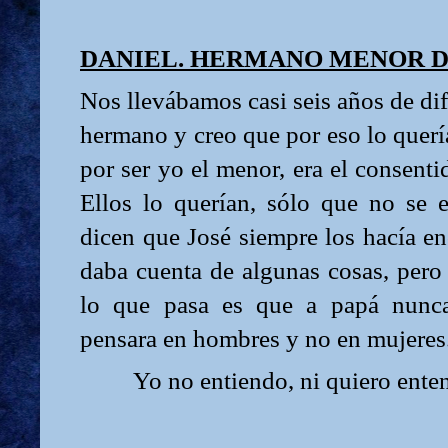
DANIEL. HERMANO MENOR D
Nos llevábamos casi seis años de dif
hermano y creo que por eso lo quer
por ser yo el menor, era el consenti
Ellos lo querían, sólo que no se e
dicen que José siempre los hacía e
daba cuenta de algunas cosas, pero
lo que pasa es que a papá nunca
pensara en hombres y no en mujeres
Yo no entiendo, ni quiero ente