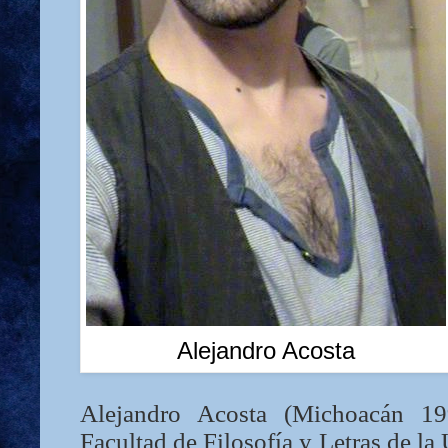
Alejandro Acosta
Alejandro Acosta (Michoacán 1
Facultad de Filosofía y Letras de 