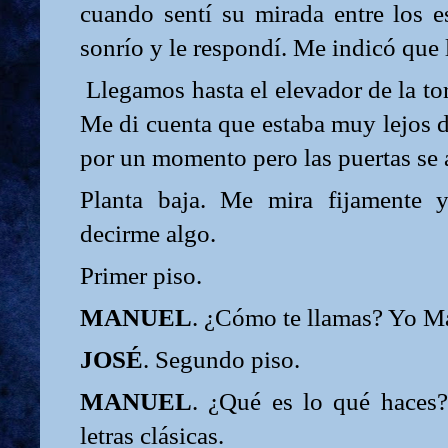
cuando sentí su mirada entre los e
sonrío y le respondí. Me indicó que l
Llegamos hasta el elevador de la to
Me di cuenta que estaba muy lejos 
por un momento pero las puertas se 
Planta baja. Me mira fijamente y
decirme algo.
Primer piso.
MANUEL
. ¿Cómo te llamas? Yo M
JOSÉ
. Segundo piso.
MANUEL
. ¿Qué es lo qué haces
letras clásicas.