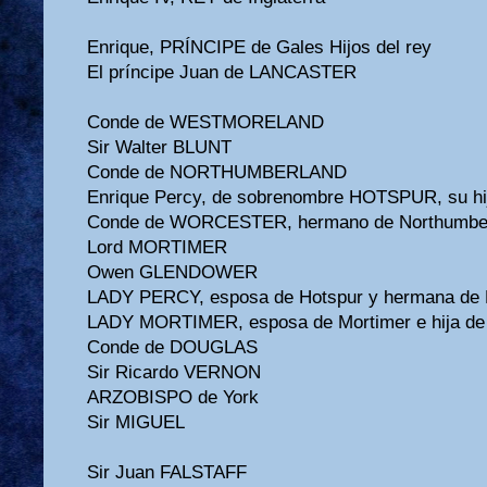
Enrique, PRÍNCIPE de Gales Hijos del rey
El príncipe Juan de LANCASTER
Conde de WESTMORELAND
Sir Walter BLUNT
Conde de NORTHUMBERLAND
Enrique Percy, de sobrenombre HOTSPUR, su hi
Conde de WORCESTER, hermano de Northumbe
Lord MORTIMER
Owen GLENDOWER
LADY PERCY, esposa de Hotspur y hermana de 
LADY MORTIMER, esposa de Mortimer e hija de
Conde de DOUGLAS
Sir Ricardo VERNON
ARZOBISPO de York
Sir MIGUEL
Sir Juan FALSTAFF