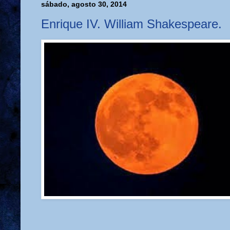
sábado, agosto 30, 2014
Enrique IV. William Shakespeare.