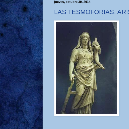
jueves, octubre 30, 2014
LAS TESMOFORIAS. AR