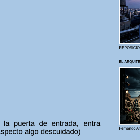
REPOSICIO
EL ARQUITE
 la puerta de entrada, entra
Fernando Ar
 aspecto algo descuidado)