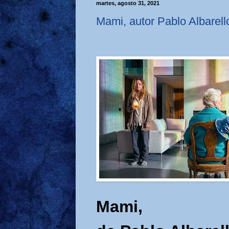
martes, agosto 31, 2021
Mami, autor Pablo Albarell
Mami,