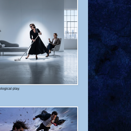
logical play.