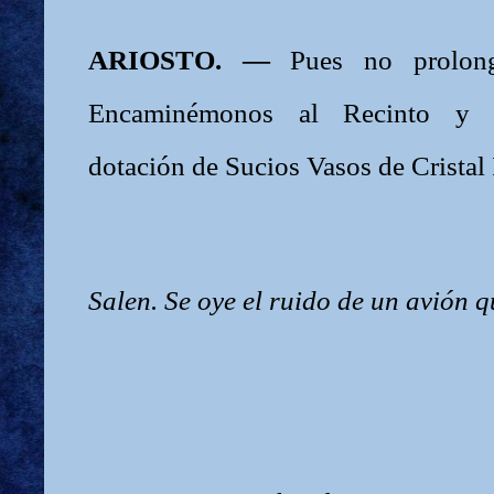
ARIOSTO. —
Pues no prolong
Encaminémonos al Recinto y p
dotación de Sucios Vasos de Cristal
Salen. Se oye el ruido de un avión 