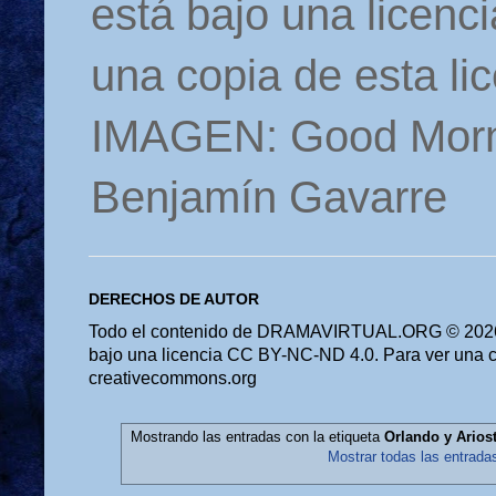
está bajo una licen
una copia de esta li
IMAGEN: Good Morn
Benjamín Gavarre
DERECHOS DE AUTOR
Todo el contenido de DRAMAVIRTUAL.ORG © 2026 
bajo una licencia CC BY-NC-ND 4.0. Para ver una cop
creativecommons.org
Mostrando las entradas con la etiqueta
Orlando y Arios
Mostrar todas las entrada