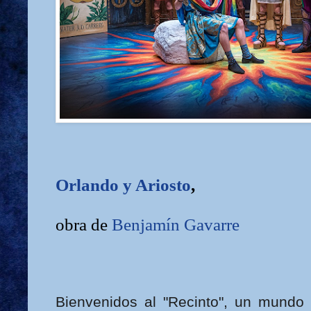
Orlando y Ariosto
,
obra de
Benjamín Gavarre
Bienvenidos al "Recinto", un mundo 