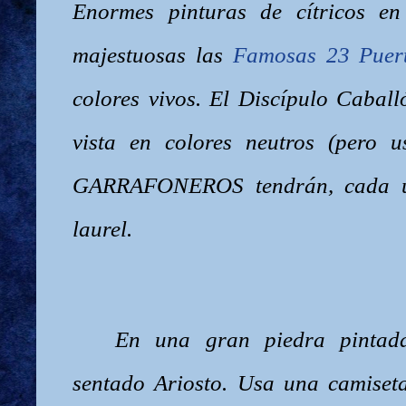
Enormes pinturas de cítricos en
majestuosas las
Famosas 23 Puer
colores vivos. El Discípulo Caball
vista en colores neutros (pero u
GARRAFONEROS tendrán, cada u
laurel.
En una gran piedra pintad
sentado Ariosto. Usa una camiset