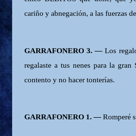
cariño y abnegación, a las fuerzas d
GARRAFONERO 3. —
Los regal
regalaste a tus nenes para la gran
contento y no hacer tonterías.
GARRAFONERO 1. —
Romperé s