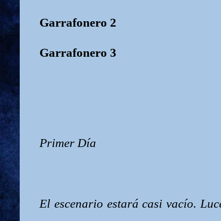
Garrafonero 2
Garrafonero 3
Primer Día
El escenario estará casi vacío. Luc