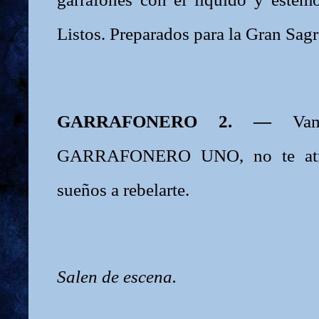
Listos. Preparados para la Gran Sa
GARRAFONERO 2. —
Va
GARRAFONERO UNO, no te atre
sueños a rebelarte.
Salen de escena.