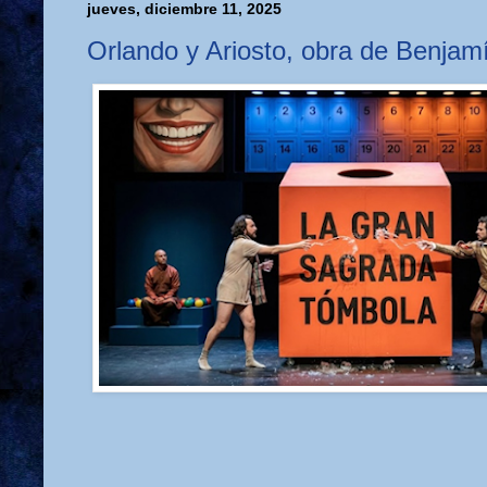
jueves, diciembre 11, 2025
Orlando y Ariosto, obra de Benjam