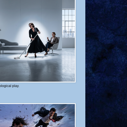
logical play.