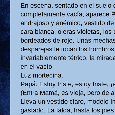
En escena, sentado en el suelo 
completamente vacía, aparece P
andrajoso y anémico, vestido de 
cara blanca, ojeras violetas, los
bordeados de rojo. Unas mechas
desparejas le tocan los hombros
invariablemente tétrico, la mirad
en el vacío.
Luz mortecina.
Papá: Estoy triste, estoy triste, 
(Entra Mamá, es vieja, pero de 
Lleva un vestido claro, modelo 
gastado. La falda, hasta los pies