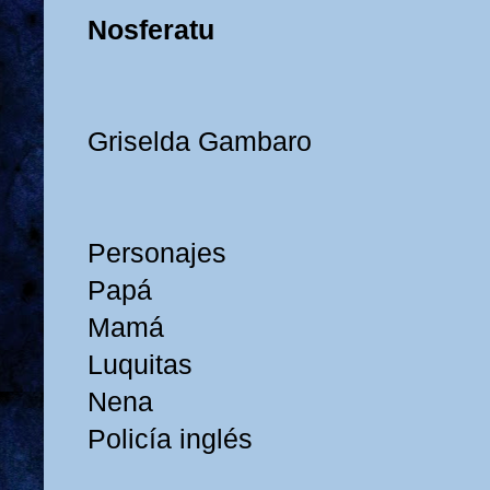
Nosferatu
Griselda Gambaro
Personajes
Papá
Mamá
Luquitas
Nena
Policía inglés