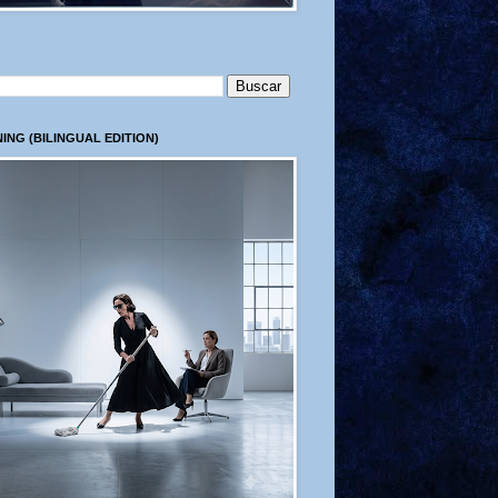
ING (BILINGUAL EDITION)