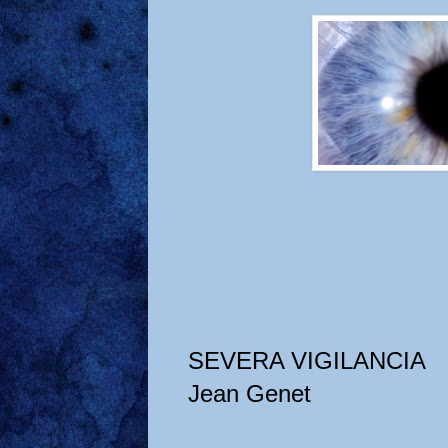
SEVERA VIGILANCIA
Jean Genet