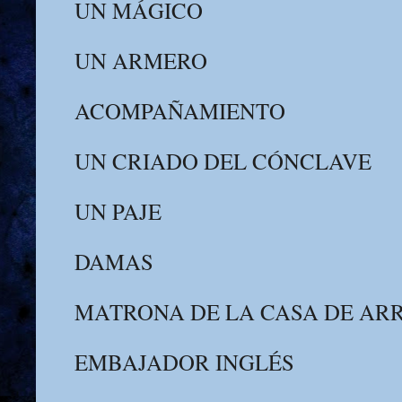
UN MÁGICO
UN ARMERO
ACOMPAÑAMIENTO
UN CRIADO DEL CÓNCLAVE
UN PAJE
DAMAS
MATRONA DE LA CASA DE AR
EMBAJADOR INGLÉS