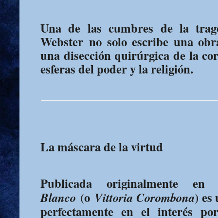
Una de las cumbres de la trag
Webster
no solo escribe una obr
una disección quirúrgica de la cor
esferas del poder y la religión.
La máscara de la virtud
Publicada originalmente e
(o
) es
Blanco
Vittoria Corombona
perfectamente en el interés po