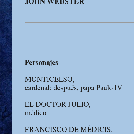
JOHN WEBSTER
Personajes
MONTICELSO,
cardenal; después, papa Paulo IV
EL DOCTOR JULIO,
médico
FRANCISCO DE MÉDICIS,