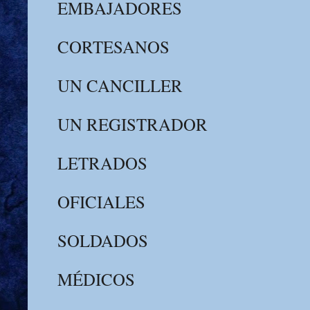
EMBAJADORES
CORTESANOS
UN CANCILLER
UN REGISTRADOR
LETRADOS
OFICIALES
SOLDADOS
MÉDICOS