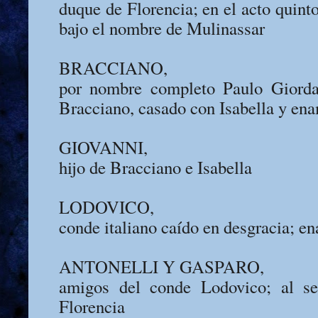
duque de Florencia; en el acto quint
bajo el nombre de Mulinassar
BRACCIANO,
por nombre completo Paulo Giorda
Bracciano, casado con Isabella y ena
GIOVANNI,
hijo de Bracciano e Isabella
LODOVICO,
conde italiano caído en desgracia; e
ANTONELLI Y GASPARO,
amigos del conde Lodovico; al se
Florencia