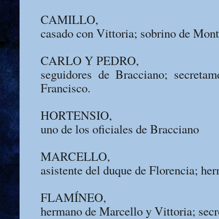
CAMILLO,
casado con Vittoria; sobrino de Mont
CARLO Y PEDRO,
seguidores de Bracciano; secretam
Francisco.
HORTENSIO,
uno de los oficiales de Bracciano
MARCELLO,
asistente del duque de Florencia; her
FLAMÍNEO,
hermano de Marcello y Vittoria; secr