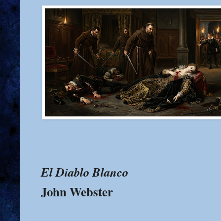
El Diablo Blanco
John Webster