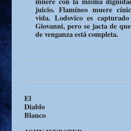
muere con la misma dignida
juicio. Flamíneo muere cínic
vida. Lodovico es capturado
Giovanni, pero se jacta de qu
de venganza está completa.
El
Diablo
Blanco