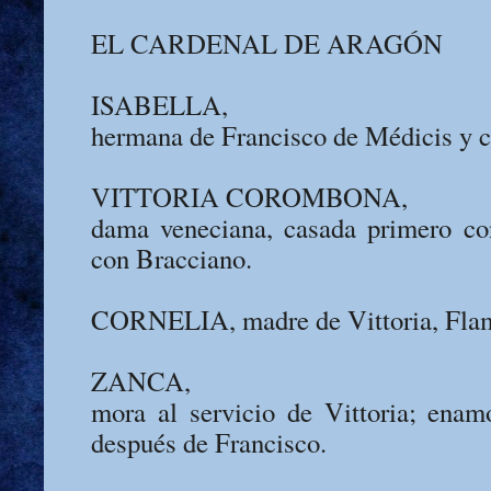
EL CARDENAL DE ARAGÓN
ISABELLA,
hermana de Francisco de Médicis y 
VITTORIA COROMBONA,
dama veneciana, casada primero co
con Bracciano.
CORNELIA, madre de Vittoria, Flam
ZANCA,
mora al servicio de Vittoria; ena
después de Francisco.