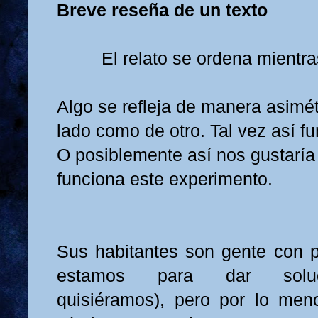
Breve reseña de un texto
El relato se ordena mientr
Algo se refleja de manera asimét
lado como de otro. Tal vez así fun
O posiblemente así nos gustaría 
funciona este experimento.
Sus habitantes son gente con 
estamos para dar soluc
quisiéramos), pero por lo men