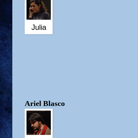
Julia
Ariel Blasco