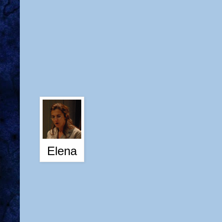
Elena