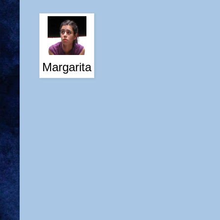
Margarita