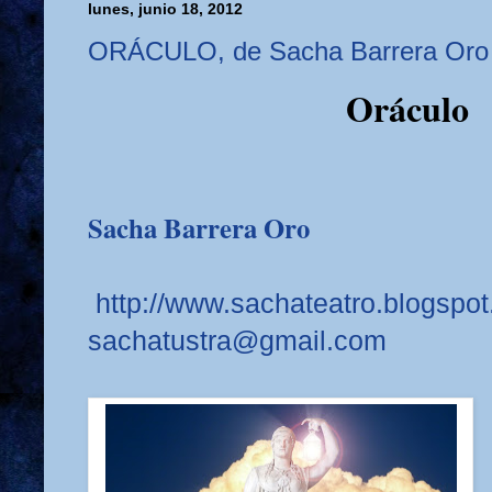
lunes, junio 18, 2012
ORÁCULO, de Sacha Barrera Oro
Oráculo
Sacha Barrera Oro
http://www.sachateatro.blogspo
sachatustra@gmail.com