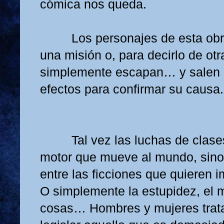
cómica nos queda.
Los personajes de esta ob
una misión o, para decirlo de otr
simplemente escapan… y salen 
efectos para confirmar su causa.
Tal vez las luchas de clase
motor que mueve al mundo, sino
entre las ficciones que quieren 
O simplemente la estupidez, el m
cosas… Hombres y mujeres trata