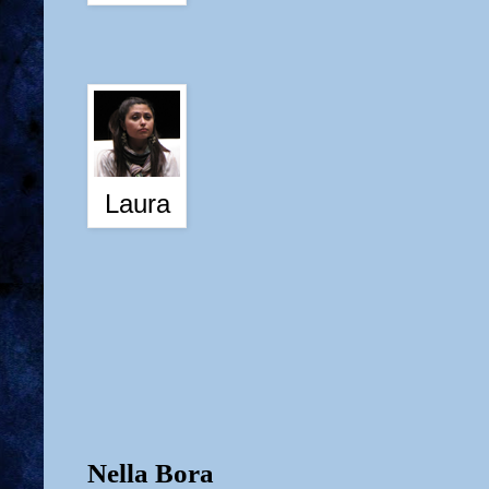
Laura
Nella Bora