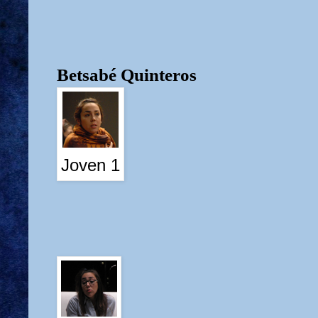
Betsabé Quinteros
Joven 1