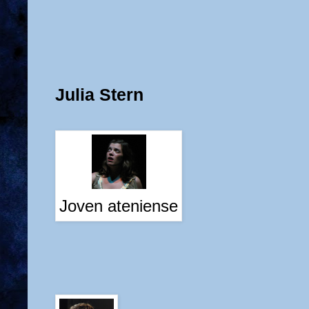
Julia Stern
Joven ateniense