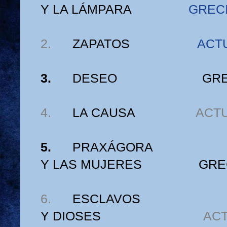
Y LA LÁMPARA
GREC
2.
ZAPATOS
ACT
3.
DESEO
GRE
4.
LA CAUSA
ACT
5.
PRAXÁGORA
Y LAS MUJERES
GRE
6.
ESCLAVOS
Y DIOSES
AC