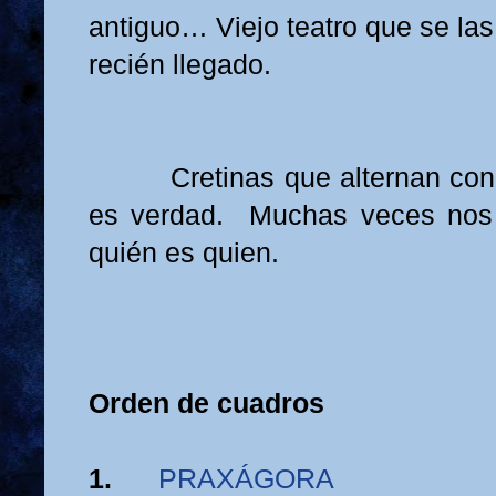
antiguo… Viejo teatro que se las
recién llegado.
Cretinas que alternan co
es verdad.
Muchas veces nos 
quién es quien.
Orden de cuadros
1.
PRAXÁGORA