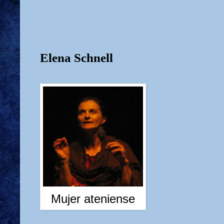
Elena Schnell
Mujer ateniense