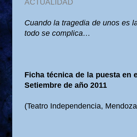
ACTUALIDAD
Cuando la tragedia de unos es l
todo se complica…
Ficha técnica de la puesta en
Setiembre de año 2011
(Teatro Independencia, Mendoza,