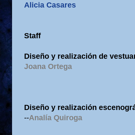
Alicia Casares
Staff
Diseño y realización de vestua
Joana Ortega
Diseño y realización escenográf
--
Analía Quiroga