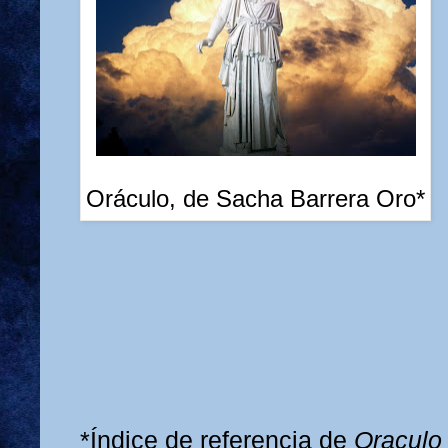
Oráculo, de Sacha Barrera Oro*
*Índice de referencia de
Oracul