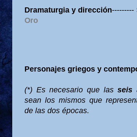
Dramaturgia y dirección
---------
Oro
Personajes griegos y contemp
(*) Es necesario que las
seis
a
sean los mismos que represent
de las dos épocas.