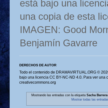
está bajo una licen
una copia de esta li
IMAGEN: Good Morn
Benjamín Gavarre
DERECHOS DE AUTOR
Todo el contenido de DRAMAVIRTUAL.ORG © 2026 
bajo una licencia CC BY-NC-ND 4.0. Para ver una cop
creativecommons.org
Mostrando las entradas con la etiqueta
Sacha Barrer
Mostrar todas las entrada