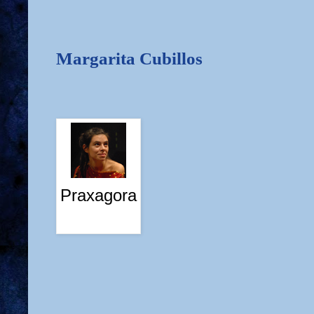
Margarita Cubillos
Praxagora