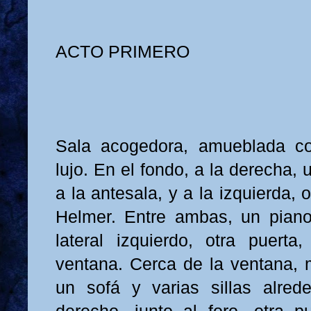
ACTO PRIMERO
Sala acogedora, amueblada co
lujo. En el fondo, a la derecha,
a la antesala, y a la izquierda,
Helmer. Entre ambas, un piano
lateral izquierdo, otra puert
ventana. Cerca de la ventana,
un sofá y varias sillas alrede