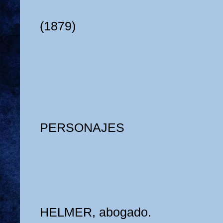
(1879)
PERSONAJES
HELMER, abogado.