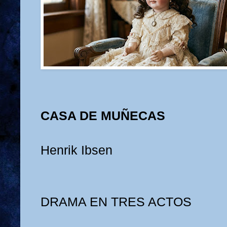
CASA DE MUÑECAS
Henrik Ibsen
DRAMA EN TRES ACTOS