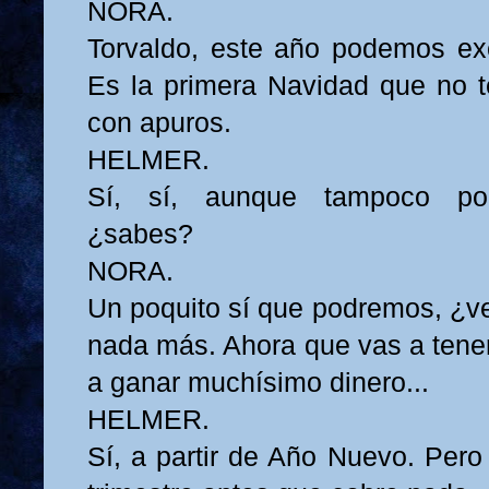
NORA.
Torvaldo, este año podemos ex
Es la primera Navidad que no 
con apuros.
HELMER.
Sí, sí, aunque tampoco po
¿sabes?
NORA.
Un poquito sí que podremos, ¿ve
nada más. Ahora que vas a tener
a ganar muchísimo dinero...
HELMER.
Sí, a partir de Año Nuevo. Pero