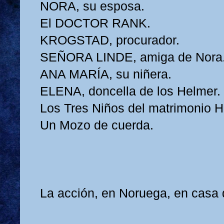
NORA, su esposa.
El DOCTOR RANK.
KROGSTAD, procurador.
SEÑORA LINDE, amiga de Nora
ANA MARÍA, su niñera.
ELENA, doncella de los Helmer.
Los Tres Niños del matrimonio H
Un Mozo de cuerda.
La acción, en Noruega, en casa 