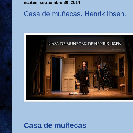
martes, septiembre 30, 2014
Casa de muñecas. Henrik Ibsen.
Casa de muñecas