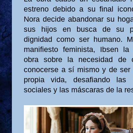
estreno debido a su final icon
Nora decide abandonar su hoga
sus hijos en busca de su pr
dignidad como ser humano. M
manifiesto feminista, Ibsen l
obra sobre la necesidad de 
conocerse a sí mismo y de ser
propia vida, desafiando las
sociales y las máscaras de la re