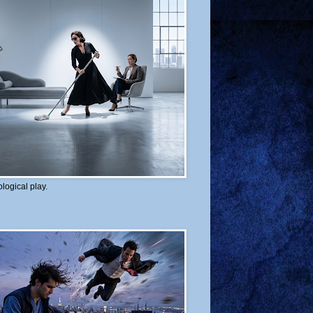
logical play.