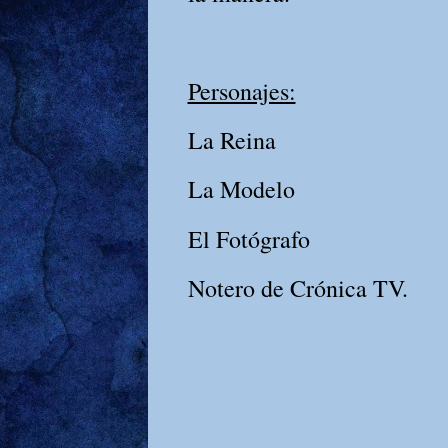
Personajes:
La Reina
La Modelo
El Fotógrafo
Notero de Crónica TV.