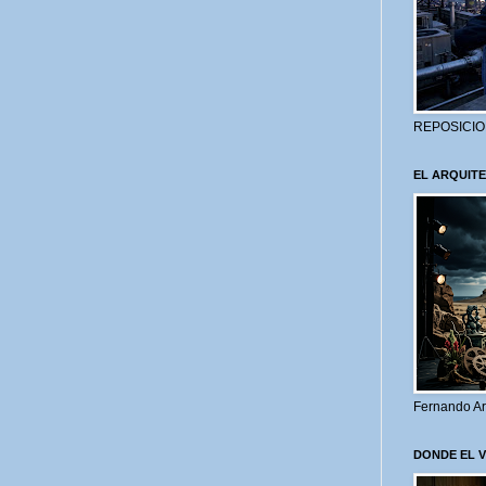
REPOSICIO
EL ARQUITE
Fernando Ar
DONDE EL 