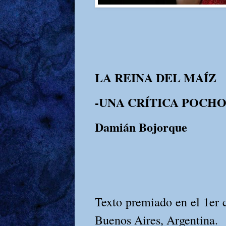
LA REINA DEL MAÍZ
-UNA CRÍTICA POCH
Damián Bojorque
Texto premiado en el 1
Buenos Aires, Argentina.