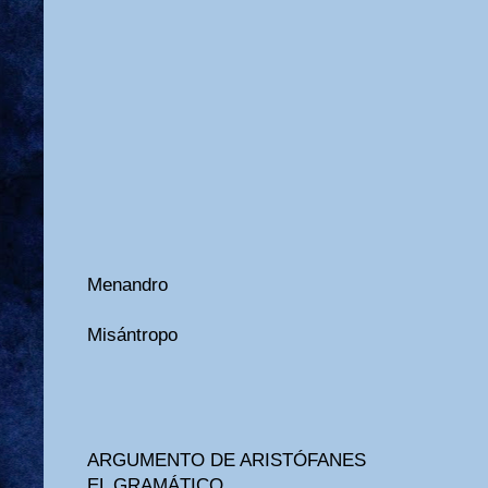
Menandro
Misántropo
ARGUMENTO DE ARISTÓFANES
EL GRAMÁTICO