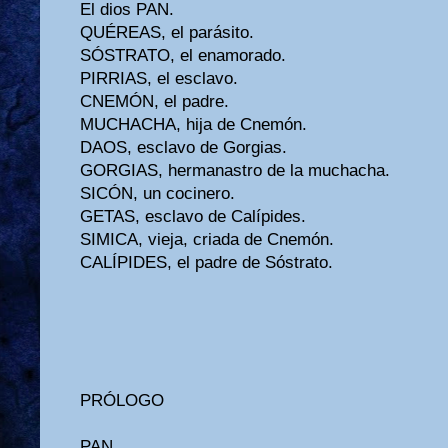
El dios PAN.
QUÉREAS, el parásito.
SÓSTRATO, el enamorado.
PIRRIAS, el esclavo.
CNEMÓN, el padre.
MUCHACHA, hija de Cnemón.
DAOS, esclavo de Gorgias.
GORGIAS, hermanastro de la muchacha.
SICÓN, un cocinero.
GETAS, esclavo de Calípides.
SIMICA, vieja, criada de Cnemón.
CALÍPIDES, el padre de Sóstrato.
PRÓLOGO
PAN