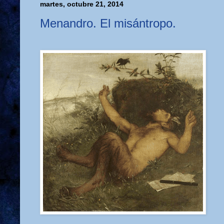
martes, octubre 21, 2014
Menandro. El misántropo.