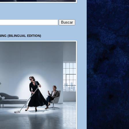
ING (BILINGUAL EDITION)