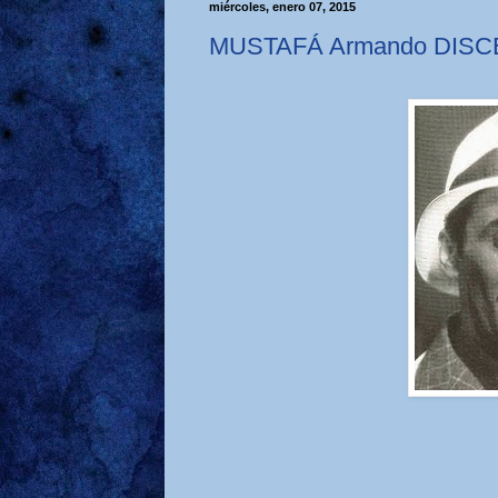
miércoles, enero 07, 2015
MUSTAFÁ Armando DISCE