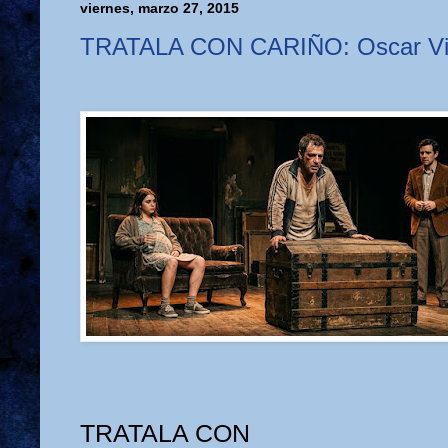
viernes, marzo 27, 2015
TRATALA CON CARIÑO: Oscar Vi
TRATALA CON