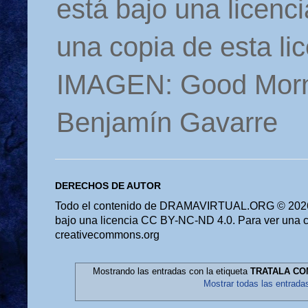
está bajo una licen
una copia de esta li
IMAGEN: Good Morn
Benjamín Gavarre
DERECHOS DE AUTOR
Todo el contenido de DRAMAVIRTUAL.ORG © 2026 
bajo una licencia CC BY-NC-ND 4.0. Para ver una cop
creativecommons.org
Mostrando las entradas con la etiqueta
TRATALA CON
Mostrar todas las entrada