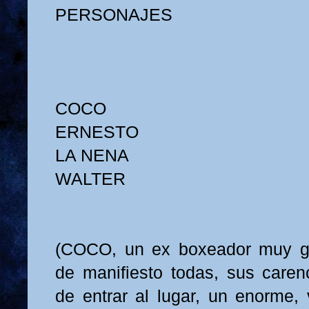
PERSONAJES
COCO
ERNESTO
LA NENA
WALTER
(COCO, un ex boxeador muy g
de manifiesto todas, sus carenc
de entrar al lugar, un enorme, 