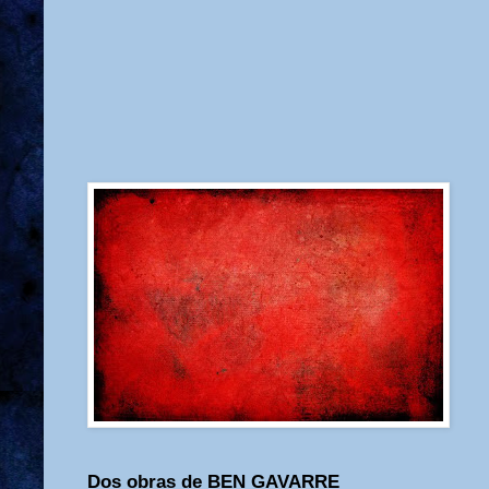
Dos obras de BEN GAVARRE