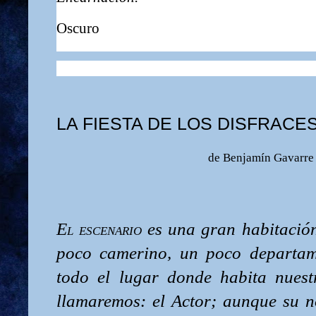
Oscuro
LA FIESTA DE LOS DISFRACE
de Benjamín Gavarre
El escenario
es una gran habitación
poco camerino, un poco departam
todo el lugar donde habita nuest
llamaremos: el Actor; aunque su n