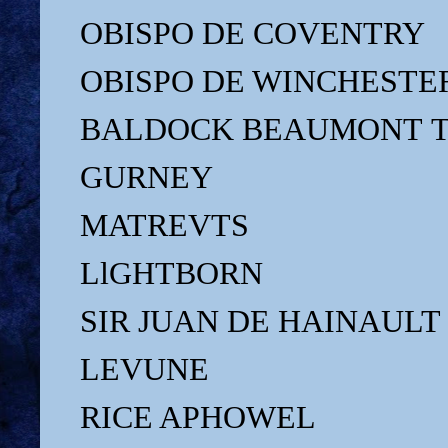
OBISPO DE COVENTRY
OBISPO DE WINCHESTE
BALDOCK BEAUMONT 
GURNEY
MATREVTS
LlGHTBORN
SIR JUAN DE HAINAULT
LEVUNE
RICE APHOWEL