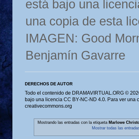
está bajo una licen
una copia de esta li
IMAGEN: Good Morn
Benjamín Gavarre
DERECHOS DE AUTOR
Todo el contenido de DRAMAVIRTUAL.ORG © 2026 
bajo una licencia CC BY-NC-ND 4.0. Para ver una cop
creativecommons.org
Mostrando las entradas con la etiqueta
Marlowe Chri
Mostrar todas las entrada