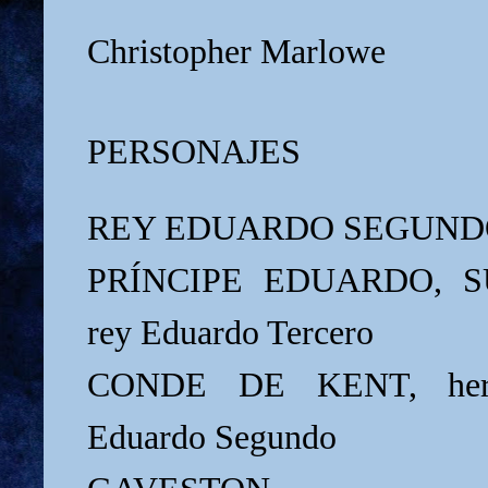
Christopher Marlowe
PERSONAJES
REY EDUARDO SEGUND
PRÍNCIPE EDUARDO, SU 
rey Eduardo Tercero
CONDE DE KENT, herm
Eduardo Segundo