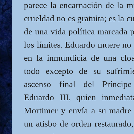
parece la encarnación de la m
crueldad no es gratuita; es la 
de una vida política marcada p
los límites. Eduardo muere no
en la inmundicia de una clo
todo excepto de su sufrim
ascenso final del Prínci
Eduardo III, quien inmediat
Mortimer y envía a su madre a
un atisbo de orden restaurado