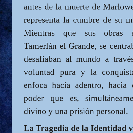
antes de la muerte de Marlowe
representa la cumbre de su m
Mientras que sus obras a
Tamerlán el Grande, se centra
desafiaban al mundo a travé
voluntad pura y la conquist
enfoca hacia adentro, hacia
poder que es, simultáneam
divino y una prisión personal.
La Tragedia de la Identidad v