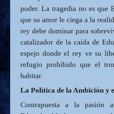
poder. La tragedia no es que 
que su amor le ciega a la reali
rey debe dominar para sobreviv
catalizador de la caída de Ed
espejo donde el rey ve su lib
refugio prohibido que el tr
habitar.
La Política de la Ambición y 
Contrapuesta a la pasión au