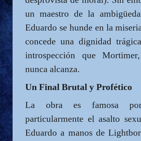
un maestro de la ambigüed
Eduardo se hunde en la miseria
concede una dignidad trágic
introspección que Mortimer
nunca alcanza.
Un Final Brutal y Profético
La obra es famosa por 
particularmente el asalto sex
Eduardo a manos de Lightbor