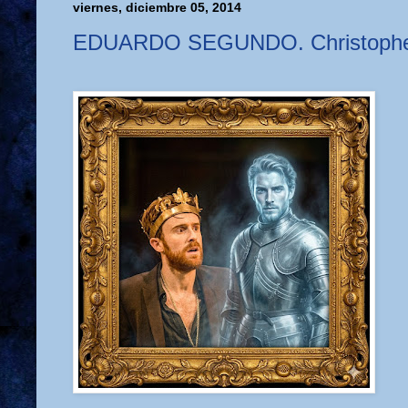
viernes, diciembre 05, 2014
EDUARDO SEGUNDO. Christopher