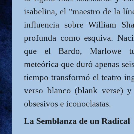
isabelina, el "maestro de la lí
influencia sobre William Sh
profunda como esquiva. Nac
que el Bardo, Marlowe tu
meteórica que duró apenas seis
tiempo transformó el teatro ing
verso blanco (blank verse) y 
obsesivos e iconoclastas.
La Semblanza de un Radical