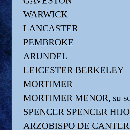
GAVESTON
WARWICK
LANCASTER
PEMBROKE
ARUNDEL
LEICESTER
BERKELEY
MORTIMER
MORTIMER MENOR, su so
SPENCER SPENCER HIJO
ARZOBISPO DE CANTE