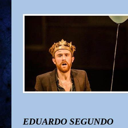
EDUARDO SEGUNDO