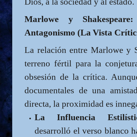
Dios, a la sociedad y al estado.
Marlowe y Shakespeare:
Antagonismo (La Vista Crític
La relación entre Marlowe y 
terreno fértil para la conjetur
obsesión de la crítica. Aunq
documentales de una amistad
directa, la proximidad es inneg
La Influencia Estilísti
desarrolló el verso blanco h