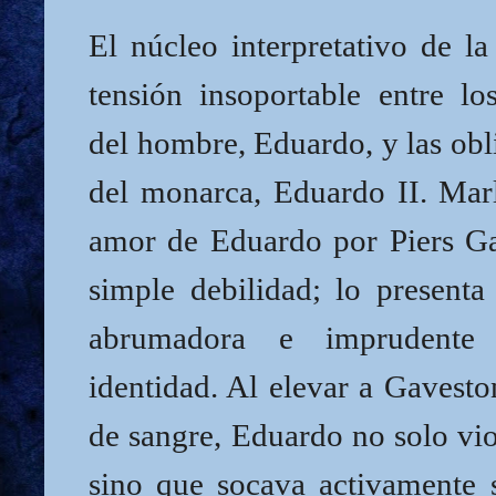
El núcleo interpretativo de la
tensión insoportable entre lo
del hombre, Eduardo, y las obl
del monarca, Eduardo II. Marl
amor de Eduardo por Piers G
simple debilidad; lo present
abrumadora e imprudente
identidad. Al elevar a Gavesto
de sangre, Eduardo no solo viol
sino que socava activamente 