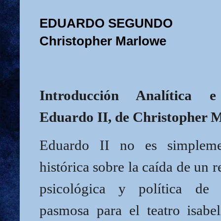
EDUARDO SEGUNDO
Christopher Marlowe
Introducción Analítica e 
Eduardo II, de Christopher 
Eduardo II no es simpleme
histórica sobre la caída de un r
psicológica y política de
pasmosa para el teatro isabel